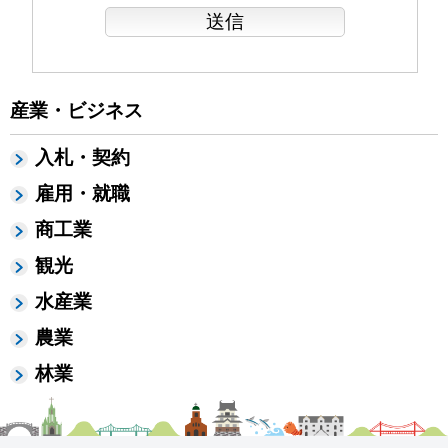
産業・ビジネス
入札・契約
雇用・就職
商工業
観光
水産業
農業
林業