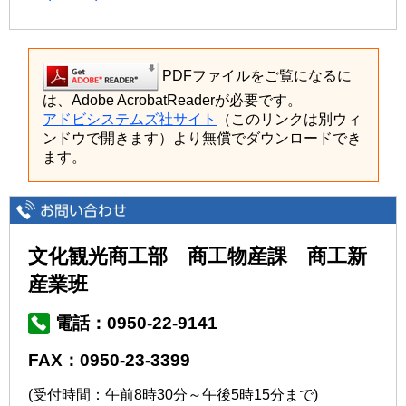
PDFファイルをご覧になるに
は、Adobe AcrobatReaderが必要です。
アドビシステムズ社サイト
（このリンクは別ウィ
ンドウで開きます）より無償でダウンロードでき
ます。
文化観光商工部 商工物産課 商工新
産業班
電話：0950-22-9141
FAX：0950-23-3399
(受付時間：午前8時30分～午後5時15分まで)