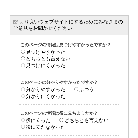
より良いウェブサイトにするためにみなさまの
ご意見をお聞かせください
このページの情報は見つけやすかったですか？
見つけやすかった
どちらとも言えない
見つけにくかった
このページは分かりやすかったですか？
分かりやすかった
ふつう
分かりにくかった
このページの情報は役に立ちましたか？
役に立った
どちらとも言えない
役に立たなかった