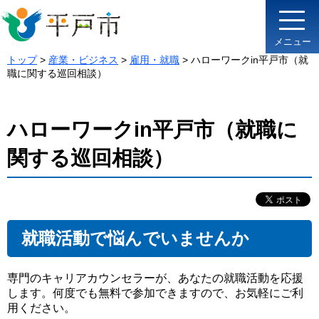
メニュー
トップ
>
産業・ビジネス
>
雇用・就職
> ハローワークin平戸市（就
職に関する巡回相談）
ハローワークin平戸市（就職に
関する巡回相談）
就職活動で悩んでいませんか
専門のキャリアカウンセラーが、あなたの就職活動を応援
します。何度でも無料で参加できますので、お気軽にご利
用ください。