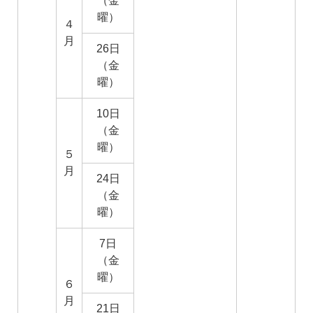
（金
曜）
４
月
26日
（金
曜）
10日
（金
曜）
５
月
24日
（金
曜）
7日
（金
曜）
６
月
21日