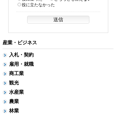
役に立たなかった
産業・ビジネス
入札・契約
雇用・就職
商工業
観光
水産業
農業
林業