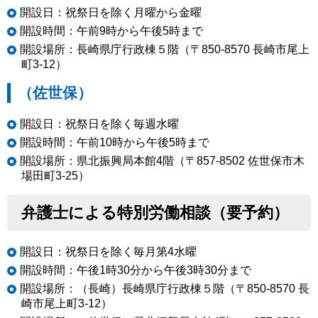
開設日：祝祭日を除く月曜から金曜
開設時間：午前9時から午後5時まで
開設場所：長崎県庁行政棟５階（〒850-8570 長崎市尾上
町3-12）
（佐世保）
開設日：祝祭日を除く毎週水曜
開設時間：午前10時から午後5時まで
開設場所：県北振興局本館4階（〒857-8502 佐世保市木
場田町3-25）
弁護士による特別労働相談（要予約）
開設日：祝祭日を除く毎月第4水曜
開設時間：午後1時30分から午後3時30分まで
開設場所：（長崎）長崎県庁行政棟５階（〒850-8570 長
崎市尾上町3-12）