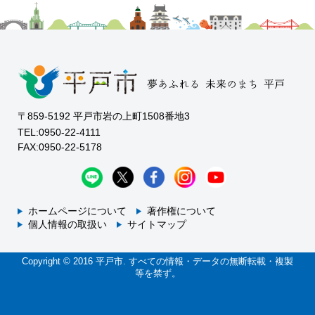
〒859-5192 平戸市岩の上町1508番地3
TEL:0950-22-4111
FAX:0950-22-5178
ホームページについて
著作権について
個人情報の取扱い
サイトマップ
Copyright © 2016 平戸市. すべての情報・データの無断転載・複製
等を禁ず。