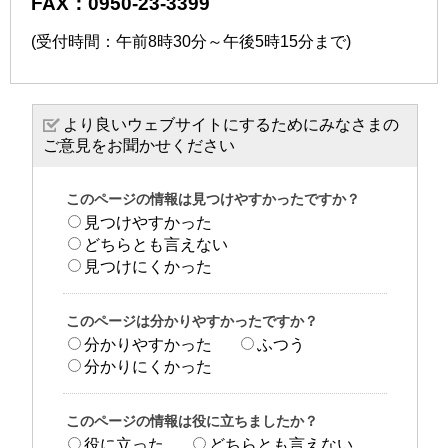
FAX：0950-23-3399
(受付時間：午前8時30分～午後5時15分まで)
より良いウェブサイトにするためにみなさまの
ご意見をお聞かせください
このページの情報は見つけやすかったですか？
見つけやすかった
どちらとも言えない
見つけにくかった
このページは分かりやすかったですか？
分かりやすかった
ふつう
分かりにくかった
このページの情報は役に立ちましたか？
役に立った
どちらとも言えない