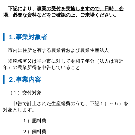
下記により、
事業の受付を実施しますので、日時、会
場、必要な資料などをご確認の上、ご来場ください。
１.事業対象者
市内に住所を有する農業者および農業生産法人
※税務署又は平戸市に対して令和７年分（法人は直近
年）の農業所得を申告していること
２.事業内容
（１）交付対象
申告で計上された生産経費のうち、下記１）～５）を
対象とします。
１）肥料費
２）飼料費