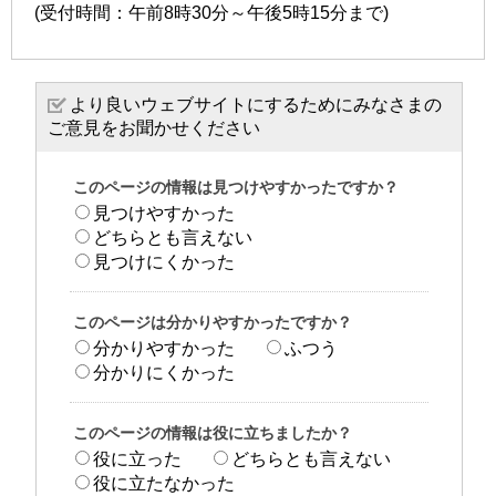
(受付時間：午前8時30分～午後5時15分まで)
より良いウェブサイトにするためにみなさまの
ご意見をお聞かせください
このページの情報は見つけやすかったですか？
見つけやすかった
どちらとも言えない
見つけにくかった
このページは分かりやすかったですか？
分かりやすかった
ふつう
分かりにくかった
このページの情報は役に立ちましたか？
役に立った
どちらとも言えない
役に立たなかった