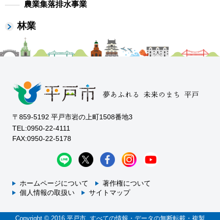
農業集落排水事業
林業
〒859-5192 平戸市岩の上町1508番地3
TEL:0950-22-4111
FAX:0950-22-5178
ホームページについて
著作権について
個人情報の取扱い
サイトマップ
Copyright © 2016 平戸市. すべての情報・データの無断転載・複製