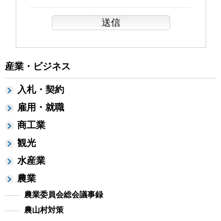
産業・ビジネス
入札・契約
雇用・就職
商工業
観光
水産業
農業
農業委員会総会議事録
農山村対策