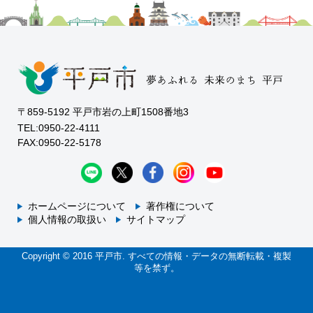
〒859-5192 平戸市岩の上町1508番地3
TEL:0950-22-4111
FAX:0950-22-5178
ホームページについて
著作権について
個人情報の取扱い
サイトマップ
Copyright © 2016 平戸市. すべての情報・データの無断転載・複製
等を禁ず。