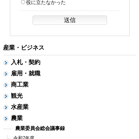
役に立たなかった
産業・ビジネス
入札・契約
雇用・就職
商工業
観光
水産業
農業
農業委員会総会議事録
令和7年度