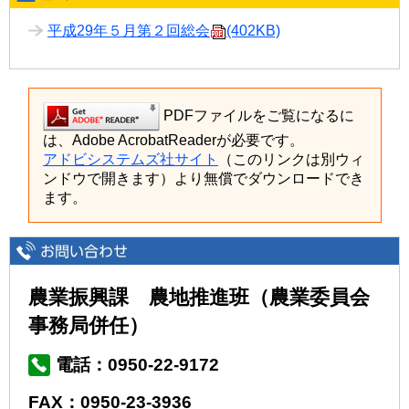
平成29年５月第２回総会
(402KB)
PDFファイルをご覧になるに
は、Adobe AcrobatReaderが必要です。
アドビシステムズ社サイト
（このリンクは別ウィ
ンドウで開きます）より無償でダウンロードでき
ます。
農業振興課 農地推進班（農業委員会
事務局併任）
電話：0950-22-9172
FAX：0950-23-3936