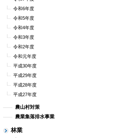
令和6年度
令和5年度
令和4年度
令和3年度
令和2年度
令和元年度
平成30年度
平成29年度
平成28年度
平成27年度
農山村対策
農業集落排水事業
林業