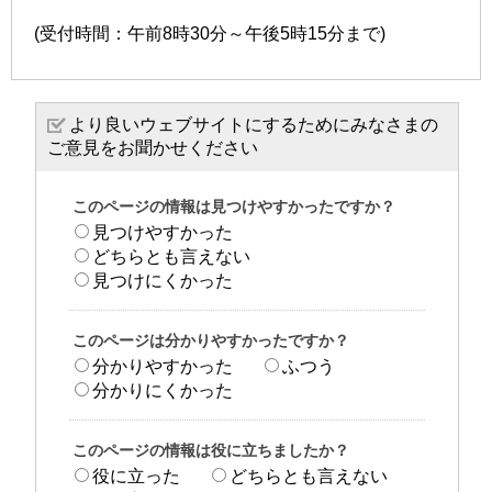
(受付時間：午前8時30分～午後5時15分まで)
より良いウェブサイトにするためにみなさまの
ご意見をお聞かせください
このページの情報は見つけやすかったですか？
見つけやすかった
どちらとも言えない
見つけにくかった
このページは分かりやすかったですか？
分かりやすかった
ふつう
分かりにくかった
このページの情報は役に立ちましたか？
役に立った
どちらとも言えない