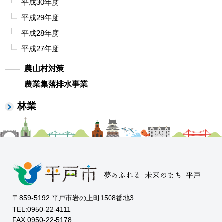
平成30年度
平成29年度
平成28年度
平成27年度
農山村対策
農業集落排水事業
林業
〒859-5192 平戸市岩の上町1508番地3
TEL:0950-22-4111
FAX:0950-22-5178