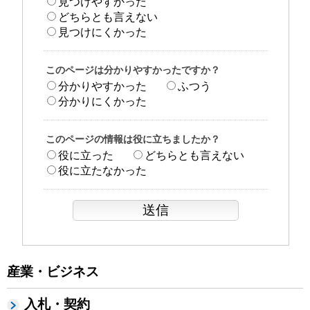
見つけやすかった
どちらとも言えない
見つけにくかった
このページは分かりやすかったですか？
分かりやすかった
ふつう
分かりにくかった
このページの情報は役に立ちましたか？
役に立った
どちらとも言えない
役に立たなかった
産業・ビジネス
入札・契約