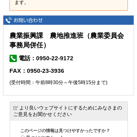
ます。
農業振興課 農地推進班（農業委員会
事務局併任）
電話：0950-22-9172
FAX：0950-23-3936
(受付時間：午前8時30分～午後5時15分まで)
より良いウェブサイトにするためにみなさまの
ご意見をお聞かせください
このページの情報は見つけやすかったですか？