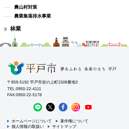
農山村対策
農業集落排水事業
林業
〒859-5192 平戸市岩の上町1508番地3
TEL:0950-22-4111
FAX:0950-22-5178
ホームページについて
著作権について
個人情報の取扱い
サイトマップ