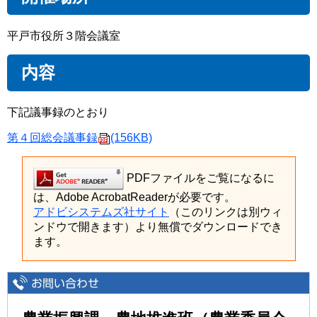
平戸市役所３階会議室
内容
下記議事録のとおり
第４回総会議事録
(156KB)
PDFファイルをご覧になるに
は、Adobe AcrobatReaderが必要です。
アドビシステムズ社サイト
（このリンクは別ウィ
ンドウで開きます）より無償でダウンロードでき
ます。