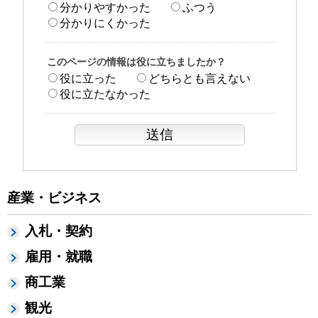
分かりやすかった
ふつう
分かりにくかった
このページの情報は役に立ちましたか？
役に立った
どちらとも言えない
役に立たなかった
産業・ビジネス
入札・契約
雇用・就職
商工業
観光