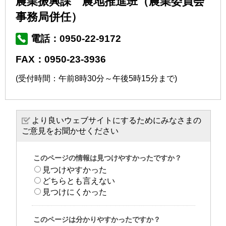
農業振興課 農地推進班（農業委員会
事務局併任）
電話：0950-22-9172
FAX：0950-23-3936
(受付時間：午前8時30分～午後5時15分まで)
より良いウェブサイトにするためにみなさまの
ご意見をお聞かせください
このページの情報は見つけやすかったですか？
見つけやすかった
どちらとも言えない
見つけにくかった
このページは分かりやすかったですか？