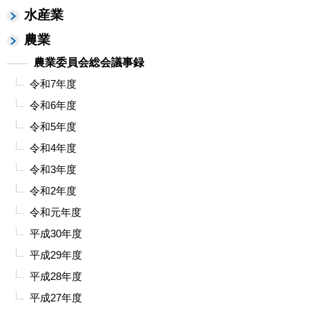
水産業
農業
農業委員会総会議事録
令和7年度
令和6年度
令和5年度
令和4年度
令和3年度
令和2年度
令和元年度
平成30年度
平成29年度
平成28年度
平成27年度