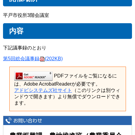
平戸市役所3階会議室
内容
下記議事録のとおり
第5回総会議事録
(202KB)
PDFファイルをご覧になるに
は、Adobe AcrobatReaderが必要です。
アドビシステムズ社サイト
（このリンクは別ウィ
ンドウで開きます）より無償でダウンロードでき
ます。