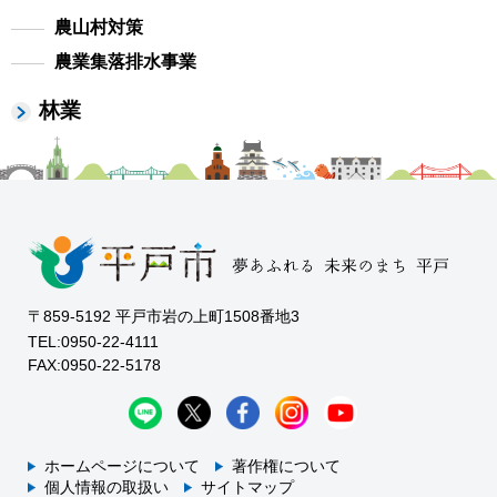
農山村対策
農業集落排水事業
林業
〒859-5192 平戸市岩の上町1508番地3
TEL:0950-22-4111
FAX:0950-22-5178
ホームページについて
著作権について
個人情報の取扱い
サイトマップ