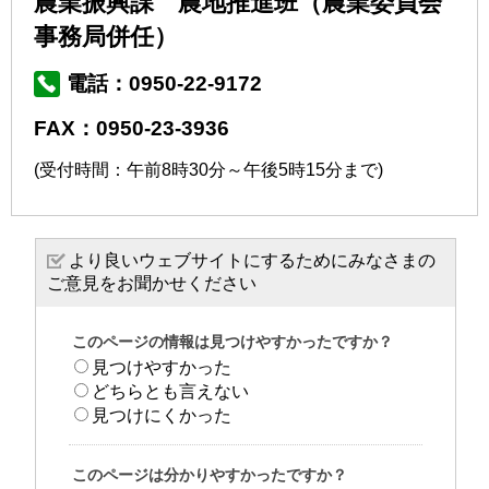
農業振興課 農地推進班（農業委員会
事務局併任）
電話：0950-22-9172
FAX：0950-23-3936
(受付時間：午前8時30分～午後5時15分まで)
より良いウェブサイトにするためにみなさまの
ご意見をお聞かせください
このページの情報は見つけやすかったですか？
見つけやすかった
どちらとも言えない
見つけにくかった
このページは分かりやすかったですか？