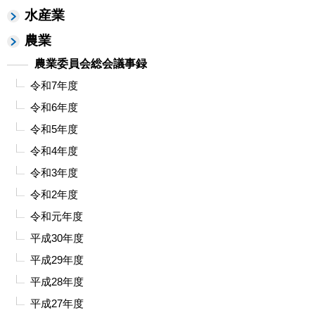
水産業
農業
農業委員会総会議事録
令和7年度
令和6年度
令和5年度
令和4年度
令和3年度
令和2年度
令和元年度
平成30年度
平成29年度
平成28年度
平成27年度