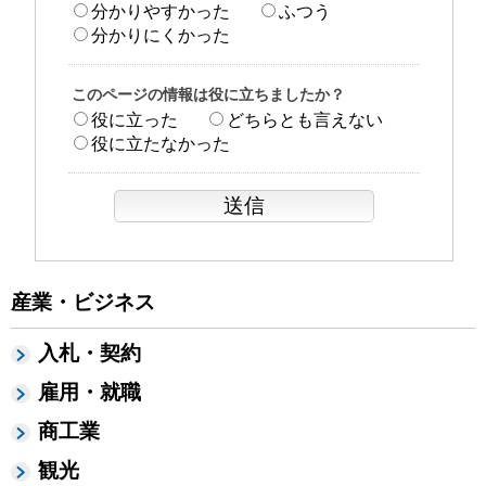
分かりやすかった
ふつう
分かりにくかった
このページの情報は役に立ちましたか？
役に立った
どちらとも言えない
役に立たなかった
産業・ビジネス
入札・契約
雇用・就職
商工業
観光