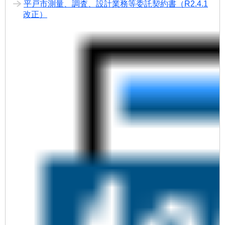
平戸市測量、調査、設計業務等委託契約書（R2.4.1
改正）