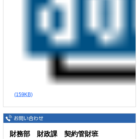
(159KB)
財務部 財政課 契約管財班