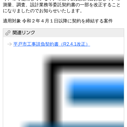
測量、調査、設計業務等委託契約書の一部を改正すること
になりましたのでお知らせいたします。
適用対象 令和２年４月１日以降に契約を締結する案件
平戸市工事請負契約書（R2.4.1改正）