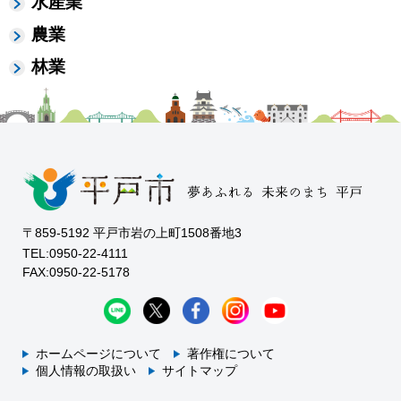
水産業
農業
林業
〒859-5192 平戸市岩の上町1508番地3
TEL:0950-22-4111
FAX:0950-22-5178
ホームページについて
著作権について
個人情報の取扱い
サイトマップ