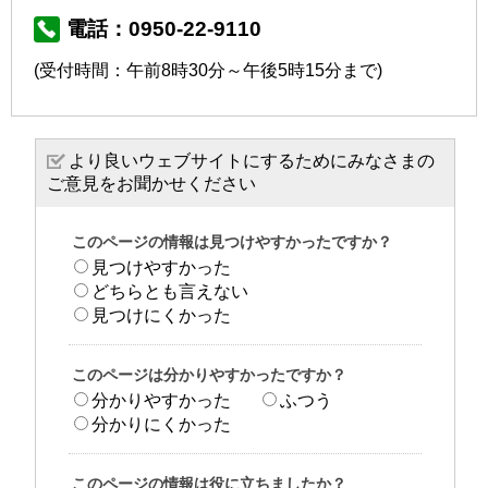
電話：0950-22-9110
(受付時間：午前8時30分～午後5時15分まで)
より良いウェブサイトにするためにみなさまの
ご意見をお聞かせください
このページの情報は見つけやすかったですか？
見つけやすかった
どちらとも言えない
見つけにくかった
このページは分かりやすかったですか？
分かりやすかった
ふつう
分かりにくかった
このページの情報は役に立ちましたか？