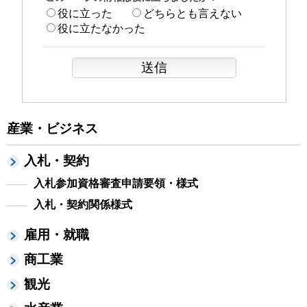
役に立った
どちらとも言えない
役に立たなかった
産業・ビジネス
入札・契約
入札参加資格審査申請要領・様式
入札・契約関係様式
雇用・就職
商工業
観光