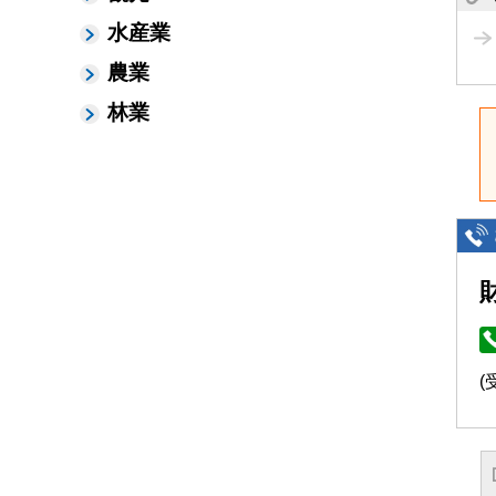
水産業
農業
林業
(