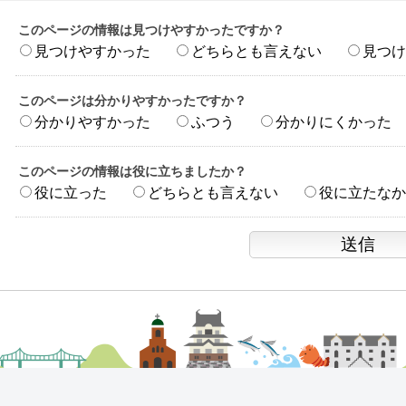
このページの情報は見つけやすかったですか？
見つけやすかった
どちらとも言えない
見つけ
このページは分かりやすかったですか？
分かりやすかった
ふつう
分かりにくかった
このページの情報は役に立ちましたか？
役に立った
どちらとも言えない
役に立たなか