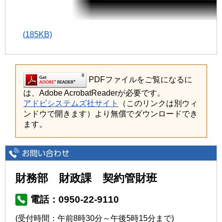
(185KB)
PDFファイルをご覧になるに
は、Adobe AcrobatReaderが必要です。
アドビシステムズ社サイト
（このリンクは別ウィ
ンドウで開きます）より無償でダウンロードでき
ます。
財務部 財政課 契約管財班
電話：0950-22-9110
(受付時間：午前8時30分～午後5時15分まで)