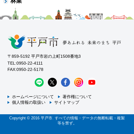
林業
〒859-5192 平戸市岩の上町1508番地3
TEL:0950-22-4111
FAX:0950-22-5178
ホームページについて
著作権について
個人情報の取扱い
サイトマップ
Copyright © 2016 平戸市. すべての情報・データの無断転載・複製
等を禁ず。