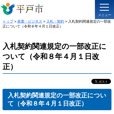
メニュー
トップ
>
産業・ビジネス
>
入札・契約
> 入札契約関連規定の一部改
正について（令和８年４月１日改正）
入札契約関連規定の一部改正に
ついて（令和８年４月１日改
正）
入札契約関連規定の一部改正につい
て（令和８年４月１日改正）