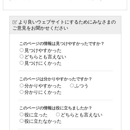
より良いウェブサイトにするためにみなさまの
ご意見をお聞かせください
このページの情報は見つけやすかったですか？
見つけやすかった
どちらとも言えない
見つけにくかった
このページは分かりやすかったですか？
分かりやすかった
ふつう
分かりにくかった
このページの情報は役に立ちましたか？
役に立った
どちらとも言えない
役に立たなかった