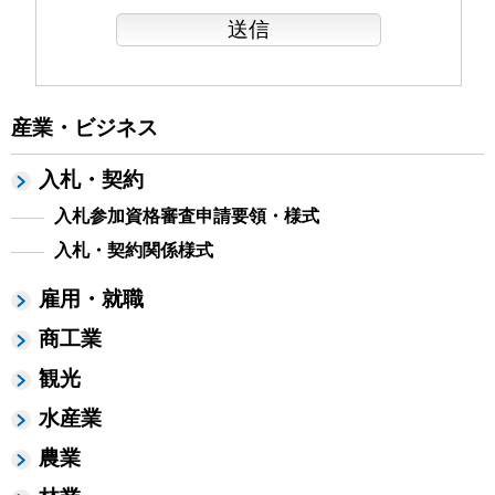
産業・ビジネス
入札・契約
入札参加資格審査申請要領・様式
入札・契約関係様式
雇用・就職
商工業
観光
水産業
農業