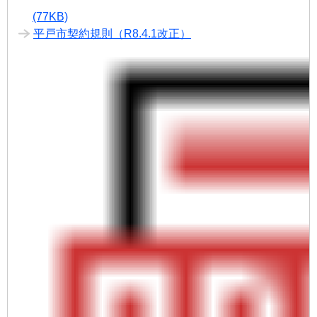
(77KB)
平戸市契約規則（R8.4.1改正）