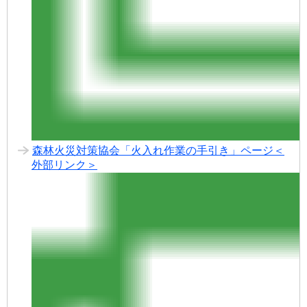
森林火災対策協会「火入れ作業の手引き」ページ＜
外部リンク＞