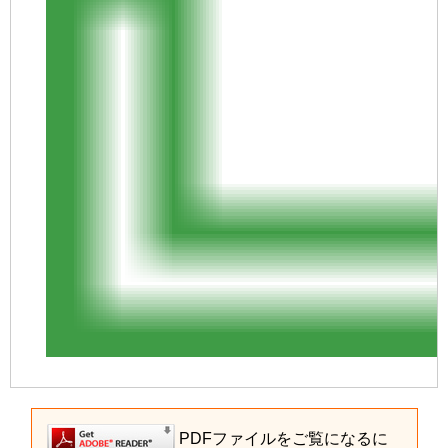
PDFファイルをご覧になるに