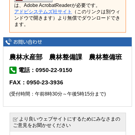
は、Adobe AcrobatReaderが必要です。
アドビシステムズ社サイト
（このリンクは別ウィ
ンドウで開きます）より無償でダウンロードでき
ます。
農林水産部 農林整備課 農林整備班
電話：0950-22-9150
FAX：0950-23-3936
(受付時間：午前8時30分～午後5時15分まで)
より良いウェブサイトにするためにみなさまの
ご意見をお聞かせください