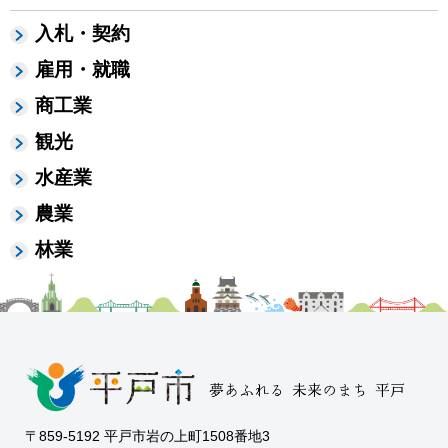
入札・契約
雇用・就職
商工業
観光
水産業
農業
林業
〒859-5192 平戸市岩の上町1508番地3