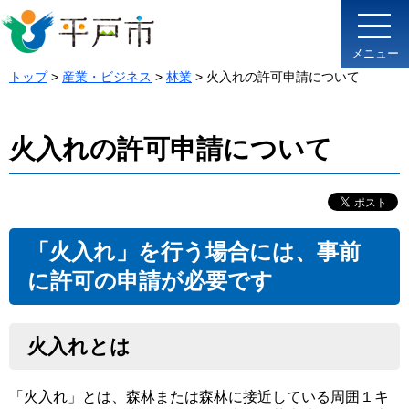
メニュー
トップ
>
産業・ビジネス
>
林業
> 火入れの許可申請について
火入れの許可申請について
「火入れ」を行う場合には、事前
に許可の申請が必要です
火入れとは
「火入れ」とは、森林または森林に接近している周囲１キ