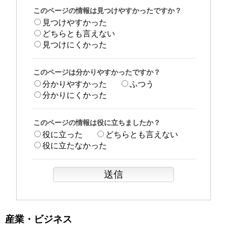
このページの情報は見つけやすかったですか？
見つけやすかった
どちらとも言えない
見つけにくかった
このページは分かりやすかったですか？
分かりやすかった
ふつう
分かりにくかった
このページの情報は役に立ちましたか？
役に立った
どちらとも言えない
役に立たなかった
産業・ビジネス