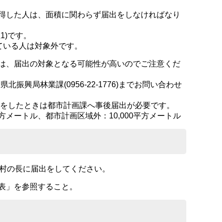
得した人は、面積に関わらず届出をしなければなり
1)です。
ている人は対象外です。
は、届出の対象となる可能性が高いのでご注意くだ
北振興局林業課(0956-22-1776)までお問い合わせ
約をしたときは都市計画課へ事後届出が必要です。
平方メートル、都市計画区域外：10,000平方メートル
町村の長に届出をしてください。
表」を参照すること。