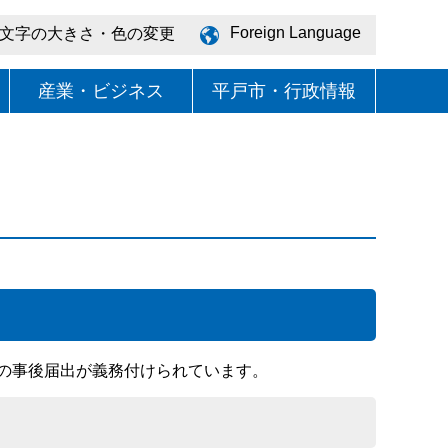
Foreign Language
文字の大きさ・色の変更
産業・ビジネス
平戸市・行政情報
の事後届出が義務付けられています。