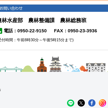
農林水産部 農林整備課 農林総務班
電話：0950-22-9150
FAX：0950-23-3936
受付時間：午前8時30分～午後5時15分まで)