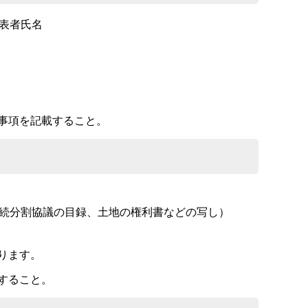
表者氏名
事項を記載すること。
続分割協議の目録、土地の権利書などの写し）
ります。
照すること。