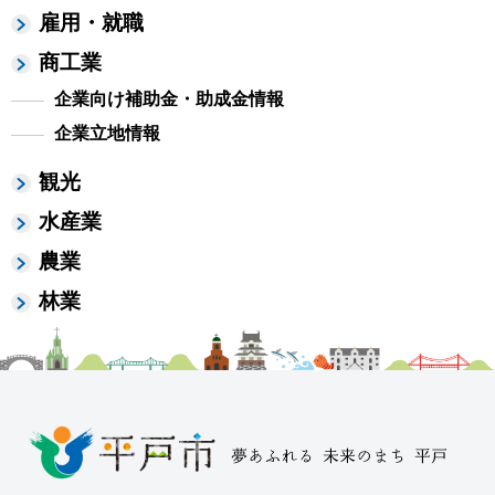
雇用・就職
商工業
企業向け補助金・助成金情報
企業立地情報
観光
水産業
農業
林業