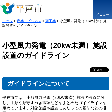
メニュー
トップ
>
産業・ビジネス
>
商工業
> 小型風力発電（20kw未満）施
設設置のガイドライン
小型風力発電（20kw未満）施設
設置のガイドライン
ガイドラインについて
平戸市では、小形風力発電（20kW未満）施設の設置に関
し、手順や順守すべき事項などをまとめたガイドラインを
定めています。対象施設や設置にあたっての基準などの概