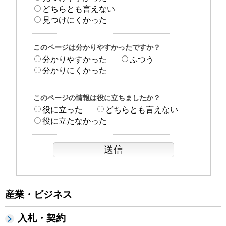
どちらとも言えない
見つけにくかった
このページは分かりやすかったですか？
分かりやすかった
ふつう
分かりにくかった
このページの情報は役に立ちましたか？
役に立った
どちらとも言えない
役に立たなかった
産業・ビジネス
入札・契約