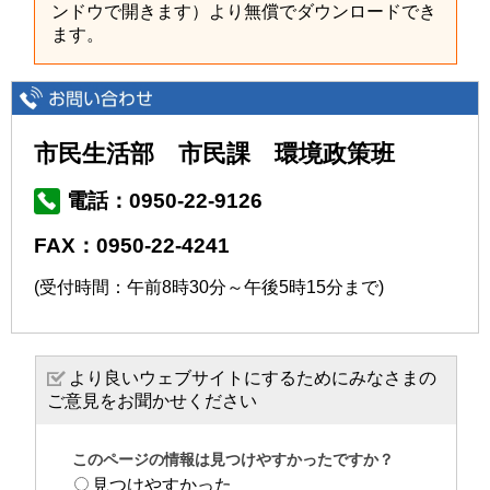
ンドウで開きます）より無償でダウンロードでき
ます。
市民生活部 市民課 環境政策班
電話：0950-22-9126
FAX：0950-22-4241
(受付時間：午前8時30分～午後5時15分まで)
より良いウェブサイトにするためにみなさまの
ご意見をお聞かせください
このページの情報は見つけやすかったですか？
見つけやすかった