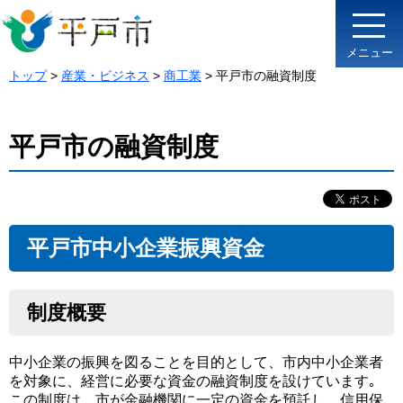
メニュー
トップ
>
産業・ビジネス
>
商工業
> 平戸市の融資制度
平戸市の融資制度
平戸市中小企業振興資金
制度概要
中小企業の振興を図ることを目的として、市内中小企業者
を対象に、経営に必要な資金の融資制度を設けています｡
この制度は、市が金融機関に一定の資金を預託し、信用保