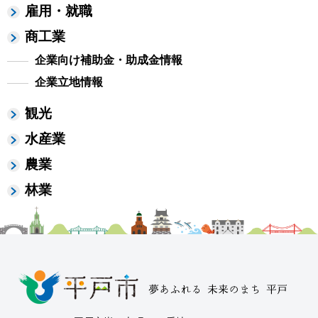
雇用・就職
商工業
企業向け補助金・助成金情報
企業立地情報
観光
水産業
農業
林業