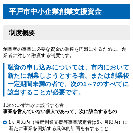
平戸市中小企業創業支援資金
制度概要
創業者の事業に必要な資金の調達を円滑にするために、創
業者に対して融資する制度です。
融資の申し込みについては、市内において
新たに創業しようとする者、または創業後
一定期間未満の者で、次の1～7のすべてに
該当することが必要です。
1.次のいずれかに該当する者
事業を営んでいない個人であって、次に該当するもの
1ヶ月以内（特定創業支援等事業認定者は6ヶ月以内）に
新たに事業を開始する具体的計画を有すること