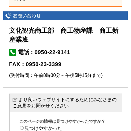
文化観光商工部 商工物産課 商工新
産業班
電話：0950-22-9141
FAX：0950-23-3399
(受付時間：午前8時30分～午後5時15分まで)
より良いウェブサイトにするためにみなさまの
ご意見をお聞かせください
このページの情報は見つけやすかったですか？
見つけやすかった