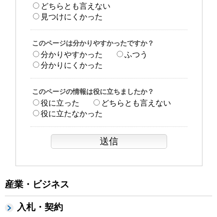
どちらとも言えない
見つけにくかった
このページは分かりやすかったですか？
分かりやすかった
ふつう
分かりにくかった
このページの情報は役に立ちましたか？
役に立った
どちらとも言えない
役に立たなかった
産業・ビジネス
入札・契約