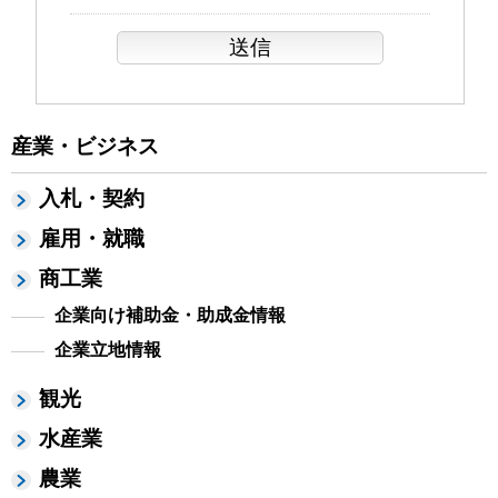
産業・ビジネス
入札・契約
雇用・就職
商工業
企業向け補助金・助成金情報
企業立地情報
観光
水産業
農業