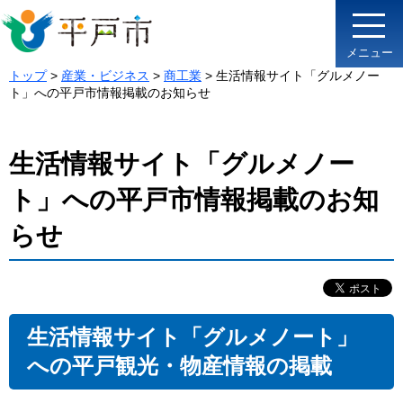
メニュー
トップ
>
産業・ビジネス
>
商工業
> 生活情報サイト「グルメノー
ト」への平戸市情報掲載のお知らせ
生活情報サイト「グルメノー
ト」への平戸市情報掲載のお知
らせ
生活情報サイト「グルメノート」
への平戸観光・物産情報の掲載