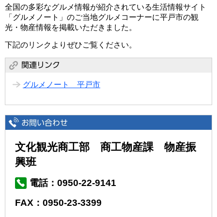
全国の多彩なグルメ情報が紹介されている生活情報サイト
「グルメノート」のご当地グルメコーナーに平戸市の観
光・物産情報を掲載いただきました。
下記のリンクよりぜひご覧ください。
グルメノート 平戸市
文化観光商工部 商工物産課 物産振
興班
電話：0950-22-9141
FAX：0950-23-3399