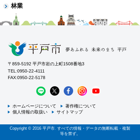
林業
〒859-5192 平戸市岩の上町1508番地3
TEL:0950-22-4111
FAX:0950-22-5178
ホームページについて
著作権について
個人情報の取扱い
サイトマップ
Copyright © 2016 平戸市. すべての情報・データの無断転載・複製
等を禁ず。