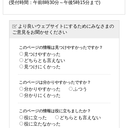
(受付時間：午前8時30分～午後5時15分まで)
より良いウェブサイトにするためにみなさまの
ご意見をお聞かせください
このページの情報は見つけやすかったですか？
見つけやすかった
どちらとも言えない
見つけにくかった
このページは分かりやすかったですか？
分かりやすかった
ふつう
分かりにくかった
このページの情報は役に立ちましたか？
役に立った
どちらとも言えない
役に立たなかった