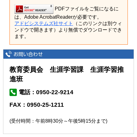
PDFファイルをご覧になるに
は、Adobe AcrobatReaderが必要です。
アドビシステムズ社サイト
（このリンクは別ウィ
ンドウで開きます）より無償でダウンロードでき
ます。
教育委員会 生涯学習課 生涯学習推
進班
電話：0950-22-9214
FAX：0950-25-1211
(受付時間：午前8時30分～午後5時15分まで)