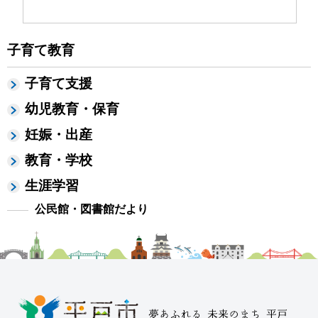
子育て教育
子育て支援
幼児教育・保育
妊娠・出産
教育・学校
生涯学習
公民館・図書館だより