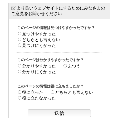
より良いウェブサイトにするためにみなさまの
ご意見をお聞かせください
このページの情報は見つけやすかったですか？
見つけやすかった
どちらとも言えない
見つけにくかった
このページは分かりやすかったですか？
分かりやすかった
ふつう
分かりにくかった
このページの情報は役に立ちましたか？
役に立った
どちらとも言えない
役に立たなかった