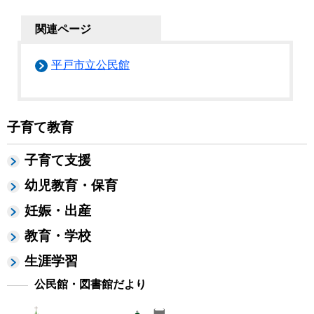
関連ページ
平戸市立公民館
子育て教育
子育て支援
幼児教育・保育
妊娠・出産
教育・学校
生涯学習
公民館・図書館だより