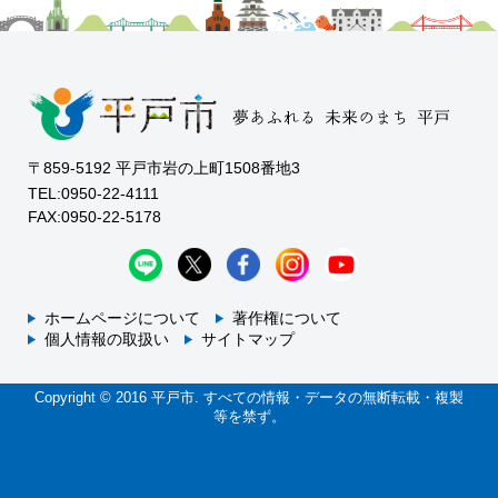
〒859-5192 平戸市岩の上町1508番地3
TEL:0950-22-4111
FAX:0950-22-5178
ホームページについて
著作権について
個人情報の取扱い
サイトマップ
Copyright © 2016 平戸市. すべての情報・データの無断転載・複製
等を禁ず。