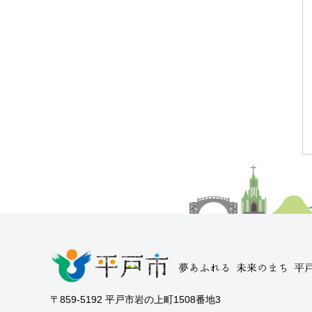
〒859-5192 平戸市岩の上町1508番地3