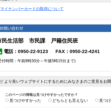
マイナンバーカードの取得について
市民生活部 市民課 戸籍住民班
電話：0950-22-9123
FAX：0950-22-4241
受付時間：午前8時30分～午後5時15分まで)
より良いウェブサイトにするためにみなさまのご意見をお
このページの情報は見つけやすかったですか？
見つけやすかった
どちらとも言えない
見つけ