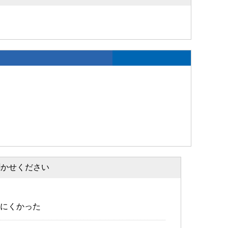
聞かせください
にくかった