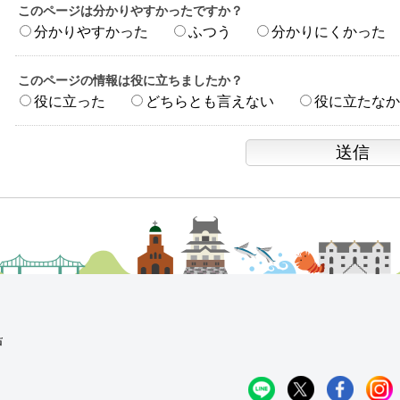
このページは分かりやすかったですか？
分かりやすかった
ふつう
分かりにくかった
このページの情報は役に立ちましたか？
役に立った
どちらとも言えない
役に立たなか