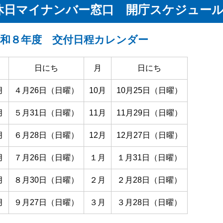
休日マイナンバー窓口 開庁スケジュー
令和８年度 交付日程カレンダー
日にち
月
日にち
月
４月26日（日曜）
10月
10月25日（日曜）
月
５月31日（日曜）
11月
11月29日（日曜）
月
６月28日（日曜）
12月
12月27日（日曜）
月
７月26日（日曜）
１月
１月31日（日曜）
月
８月30日（日曜）
２月
２月28日（日曜）
月
９月27日（日曜）
３月
３月28日（日曜）