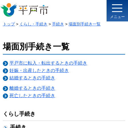
メニュー
トップ
>
くらし・手続き
>
手続き
>
場面別手続き一覧
場面別手続き一覧
平戸市に転入・転出するときの手続き
妊娠・出産したときの手続き
結婚するときの手続き
離婚するときの手続き
死亡したときの手続き
くらし手続き
手続き