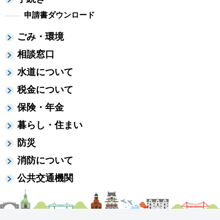
申請書ダウンロード
ごみ・環境
相談窓口
水道について
税金について
保険・年金
暮らし・住まい
防災
消防について
公共交通機関