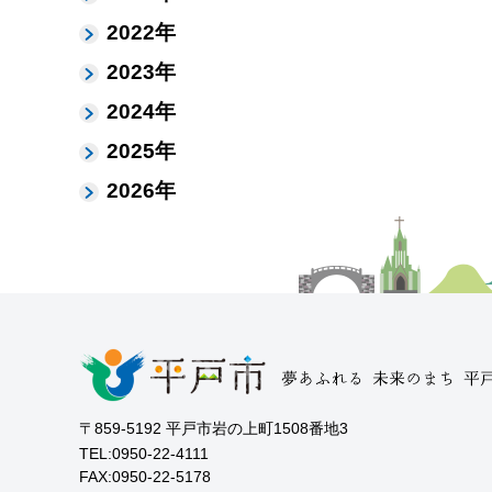
2022年
2023年
2024年
2025年
2026年
〒859-5192 平戸市岩の上町1508番地3
TEL:0950-22-4111
FAX:0950-22-5178