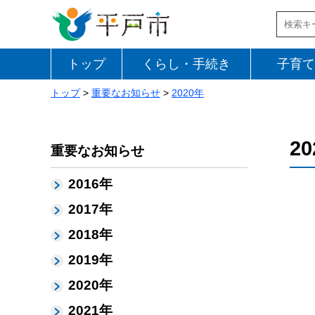
トップ
くらし・手続き
子育て
トップ
>
重要なお知らせ
>
2020年
2
重要なお知らせ
2016年
2017年
2018年
2019年
2020年
2021年