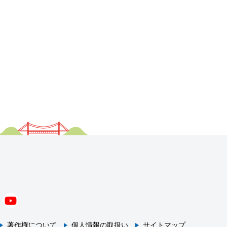
著作権について
個人情報の取扱い
サイトマップ