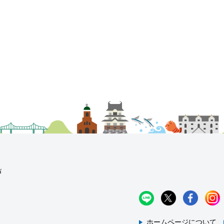
ホームページについて