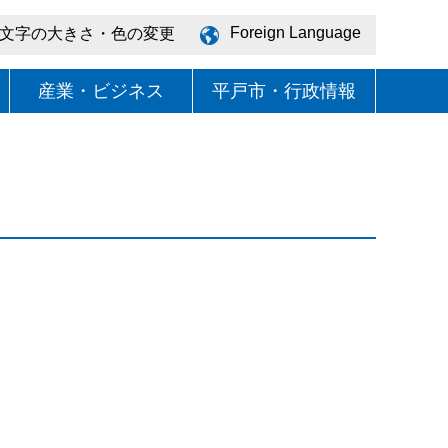
Foreign Language
文字の大きさ・色の変更
産業・ビジネス
平戸市・行政情報