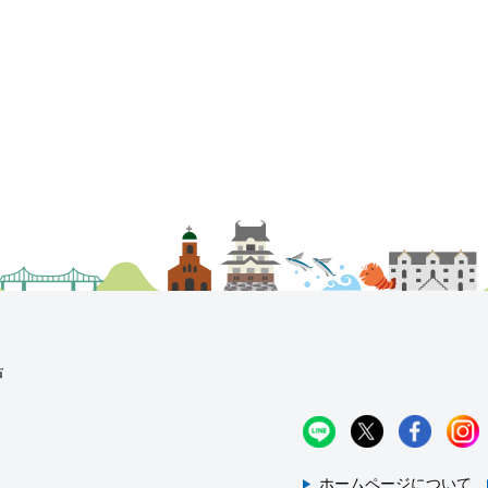
ホームページについて