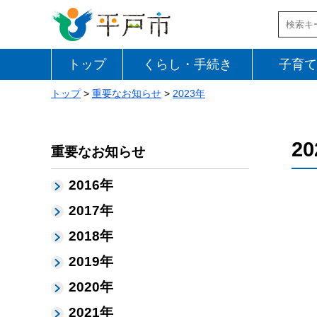
トップ
くらし・手続き
子育て
トップ
>
重要なお知らせ
>
2023年
2
重要なお知らせ
2016年
2017年
2018年
2019年
2020年
2021年