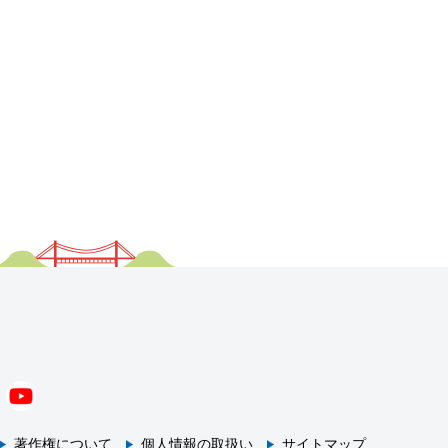
著作権について
個人情報の取扱い
サイトマップ