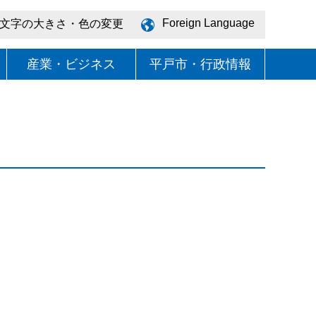
Foreign Language
文字の大きさ・色の変更
産業・ビジネス
平戸市・行政情報