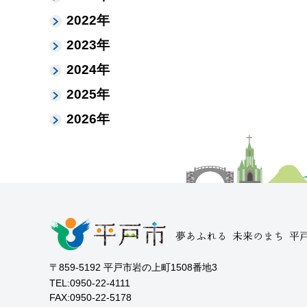
2022年
2023年
2024年
2025年
2026年
〒859-5192 平戸市岩の上町1508番地3
TEL:0950-22-4111
FAX:0950-22-5178