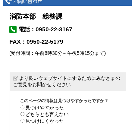
消防本部 総務課
電話：0950-22-3167
FAX：0950-22-5179
(受付時間：午前8時30分～午後5時15分まで)
より良いウェブサイトにするためにみなさまの
ご意見をお聞かせください
このページの情報は見つけやすかったですか？
見つけやすかった
どちらとも言えない
見つけにくかった