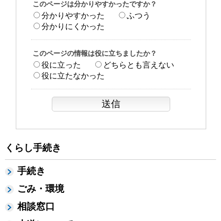
このページは分かりやすかったですか？
分かりやすかった
ふつう
分かりにくかった
このページの情報は役に立ちましたか？
役に立った
どちらとも言えない
役に立たなかった
くらし手続き
手続き
ごみ・環境
相談窓口