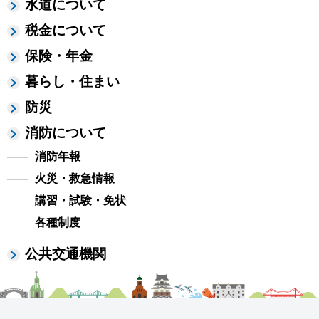
水道について
税金について
保険・年金
暮らし・住まい
防災
消防について
消防年報
火災・救急情報
講習・試験・免状
各種制度
公共交通機関