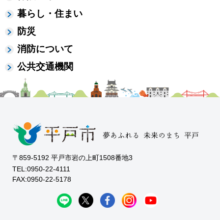
暮らし・住まい
防災
消防について
公共交通機関
〒859-5192 平戸市岩の上町1508番地3
TEL:0950-22-4111
FAX:0950-22-5178