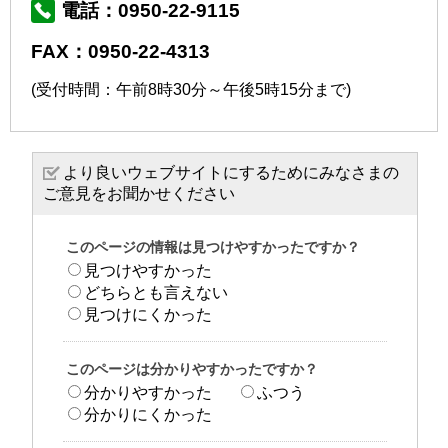
電話：0950-22-9115
FAX：0950-22-4313
(受付時間：午前8時30分～午後5時15分まで)
より良いウェブサイトにするためにみなさまの
ご意見をお聞かせください
このページの情報は見つけやすかったですか？
見つけやすかった
どちらとも言えない
見つけにくかった
このページは分かりやすかったですか？
分かりやすかった
ふつう
分かりにくかった