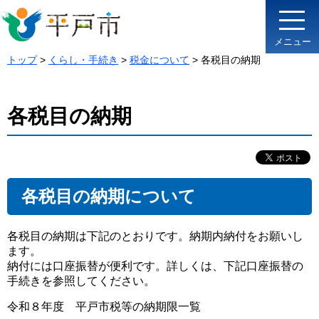
メニュー
トップ
>
くらし・手続き
>
税金について
> 各税目の納期
各税目の納期
各税目の納期について
各税目の納期は下記のとおりです。納期内納付をお願いし
ます。
納付には口座振替が便利です。詳しくは、下記口座振替の
手続きを参照してください。
令和８年度 平戸市税等の納期限一覧