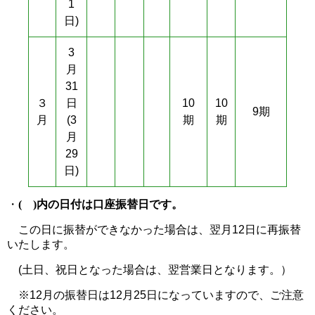
1
日)
3
月
31
３
日
10
10
9期
月
(3
期
期
月
29
日)
・
( )内の日付は口座振替日です。
この日に振替ができなかった場合は、翌月12日に再振替
いたします。
(土日、祝日となった場合は、翌営業日となります。）
※12月の振替日は12月25日になっていますので、ご注意
ください。