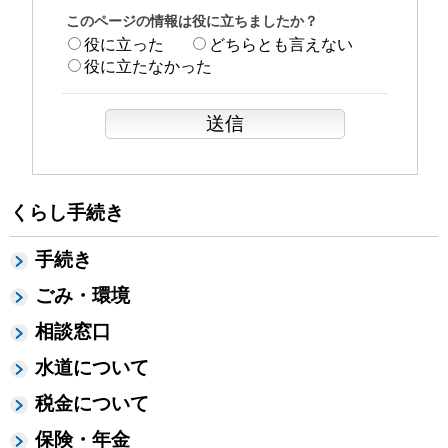
このページの情報は役に立ちましたか？
役に立った
どちらとも言えない
役に立たなかった
くらし手続き
手続き
ごみ・環境
相談窓口
水道について
税金について
保険・年金