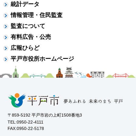
統計データ
情報管理・住民監査
監査について
有料広告・公売
広報ひらど
平戸市役所ホームページ
〒859-5192 平戸市岩の上町1508番地3
TEL:0950-22-4111
FAX:0950-22-5178