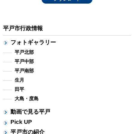
平戸市行政情報
フォトギャラリー
平戸北部
平戸中部
平戸南部
生月
田平
大島・度島
動画で見る平戸
Pick UP
平戸市の紹介