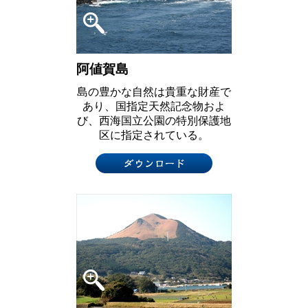
阿値賀島
島の豊かな自然は貴重な財産で
あり、国指定天然記念物およ
び、西海国立公園の特別保護地
区に指定されている。