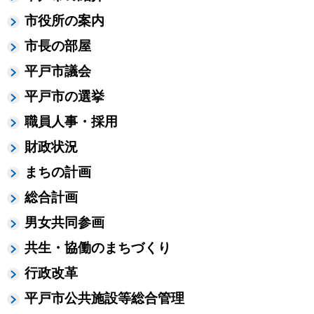
市役所の案内
市長の部屋
平戸市議会
平戸市の選挙
職員人事・採用
財政状況
まちの計画
総合計画
男女共同参画
共生・協働のまちづくり
行政改革
平戸市公共施設等総合管理