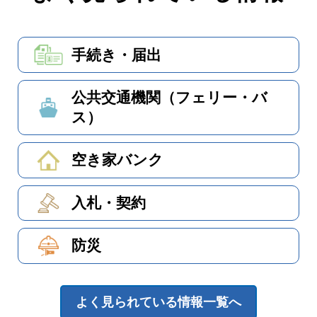
手続き・届出
公共交通機関（フェリー・バ
ス）
空き家バンク
入札・契約
防災
よく見られている情報一覧へ