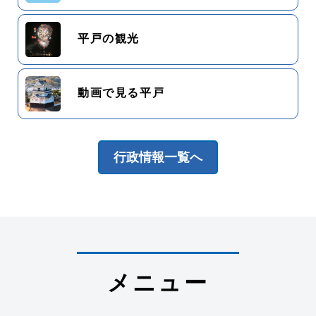
平戸の観光
動画で見る平戸
行政情報一覧へ
メニュー