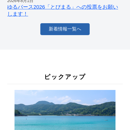
2026年8月1日
ゆるバース2026「とびまる」への投票をお願い
します！
新着情報一覧へ
ピックアップ