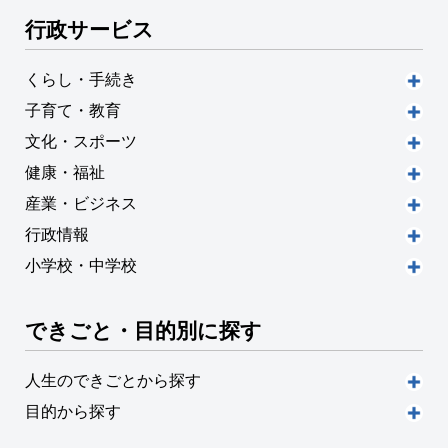
行政サービス
くらし・手続き
子育て・教育
文化・スポーツ
健康・福祉
産業・ビジネス
行政情報
小学校・中学校
できごと・目的別に探す
人生のできごとから探す
目的から探す