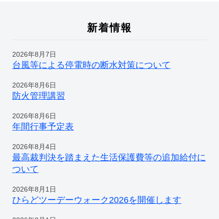
新着情報
2026年8月7日
台風等による停電時の断水対策について
2026年8月6日
防火管理講習
2026年8月6日
年間行事予定表
2026年8月4日
最高裁判決を踏まえた生活保護費等の追加給付に
ついて
2026年8月1日
ひらどツーデーウォーク2026を開催します