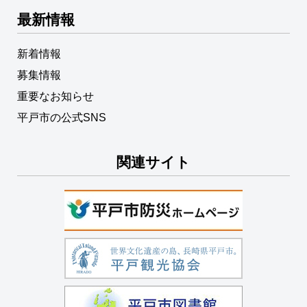
最新情報
新着情報
募集情報
重要なお知らせ
平戸市の公式SNS
関連サイト