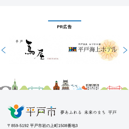
PR広告
〒859-5192 平戸市岩の上町1508番地3