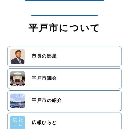
平戸市について
市長の部屋
平戸市議会
平戸市の紹介
広報ひらど