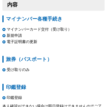
内容
マイナンバー各種手続き
マイナンバーカード交付（受け取り）
新規申請
電子証明書の更新
旅券（パスポート）
受け取りのみ
印鑑登録
印鑑登録
本人確認ができない場合は即日登録はできませんのでご了