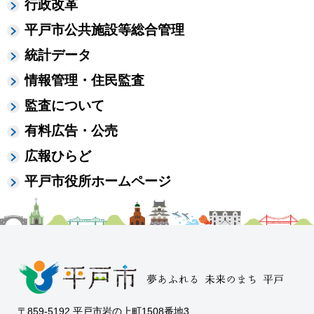
行政改革
平戸市公共施設等総合管理
統計データ
情報管理・住民監査
監査について
有料広告・公売
広報ひらど
平戸市役所ホームページ
〒859-5192 平戸市岩の上町1508番地3