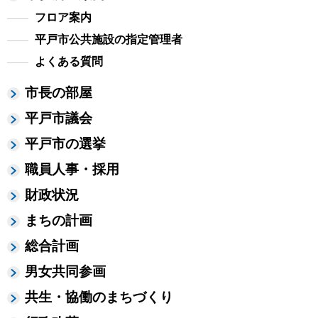
フロア案内
平戸市公共施設の指定管理者
よくある質問
市長の部屋
平戸市議会
平戸市の選挙
職員人事・採用
財政状況
まちの計画
総合計画
男女共同参画
共生・協働のまちづくり