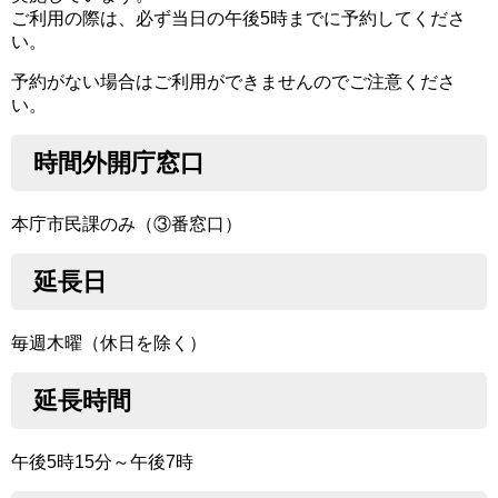
ご利用の際は、必ず当日の午後5時までに予約してくださ
い。
予約がない場合はご利用ができませんのでご注意くださ
い。
時間外開庁窓口
本庁市民課のみ（③番窓口）
延長日
毎週木曜（休日を除く）
延長時間
午後5時15分～午後7時