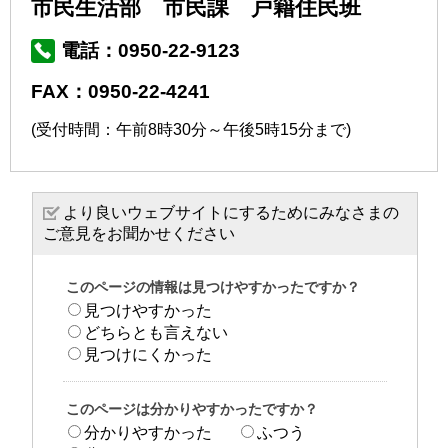
市民生活部 市民課 戸籍住民班
電話：0950-22-9123
FAX：0950-22-4241
(受付時間：午前8時30分～午後5時15分まで)
より良いウェブサイトにするためにみなさまの
ご意見をお聞かせください
このページの情報は見つけやすかったですか？
見つけやすかった
どちらとも言えない
見つけにくかった
このページは分かりやすかったですか？
分かりやすかった
ふつう