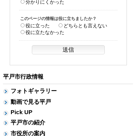
分かりにくかった
このページの情報は役に立ちましたか？
役に立った
どちらとも言えない
役に立たなかった
平戸市行政情報
フォトギャラリー
動画で見る平戸
Pick UP
平戸市の紹介
市役所の案内