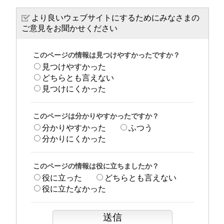
より良いウェブサイトにするためにみなさまの
ご意見をお聞かせください
このページの情報は見つけやすかったですか？
見つけやすかった
どちらとも言えない
見つけにくかった
このページは分かりやすかったですか？
分かりやすかった
ふつう
分かりにくかった
このページの情報は役に立ちましたか？
役に立った
どちらとも言えない
役に立たなかった