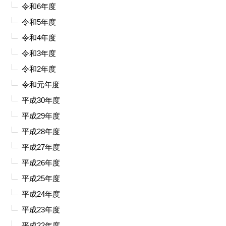
令和6年度
令和5年度
令和4年度
令和3年度
令和2年度
令和元年度
平成30年度
平成29年度
平成28年度
平成27年度
平成26年度
平成25年度
平成24年度
平成23年度
平成22年度