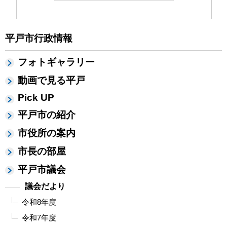
平戸市行政情報
フォトギャラリー
動画で見る平戸
Pick UP
平戸市の紹介
市役所の案内
市長の部屋
平戸市議会
議会だより
令和8年度
令和7年度