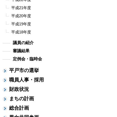
平成21年度
平成20年度
平成19年度
平成18年度
議員の紹介
審議結果
定例会・臨時会
平戸市の選挙
職員人事・採用
財政状況
まちの計画
総合計画