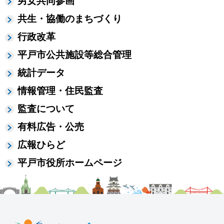
男女共同参画
共生・協働のまちづくり
行政改革
平戸市公共施設等総合管理
統計データ
情報管理・住民監査
監査について
有料広告・公売
広報ひらど
平戸市役所ホームページ