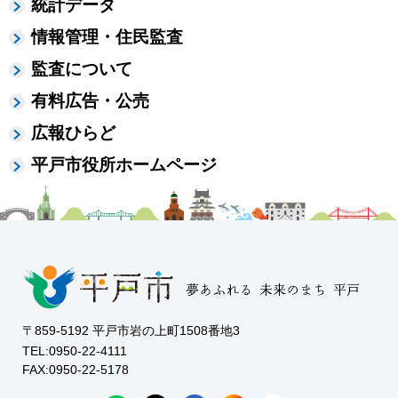
統計データ
情報管理・住民監査
監査について
有料広告・公売
広報ひらど
平戸市役所ホームページ
〒859-5192 平戸市岩の上町1508番地3
TEL:0950-22-4111
FAX:0950-22-5178