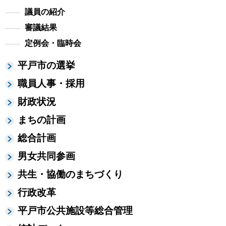
議員の紹介
審議結果
定例会・臨時会
平戸市の選挙
職員人事・採用
財政状況
まちの計画
総合計画
男女共同参画
共生・協働のまちづくり
行政改革
平戸市公共施設等総合管理