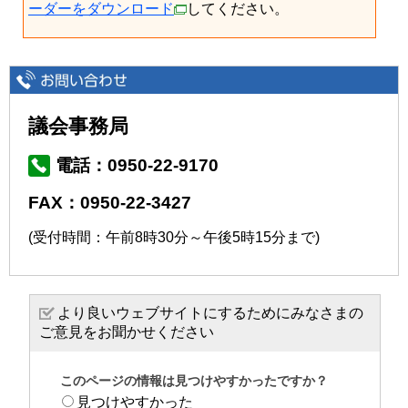
ーダーをダウンロード
してください。
議会事務局
電話：0950-22-9170
FAX：0950-22-3427
(受付時間：午前8時30分～午後5時15分まで)
より良いウェブサイトにするためにみなさまの
ご意見をお聞かせください
このページの情報は見つけやすかったですか？
見つけやすかった