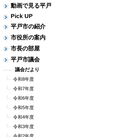
動画で見る平戸
Pick UP
平戸市の紹介
市役所の案内
市長の部屋
平戸市議会
議会だより
令和8年度
令和7年度
令和6年度
令和5年度
令和4年度
令和3年度
令和2年度