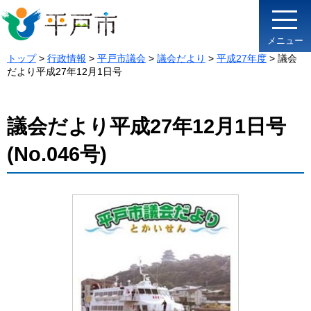
メニュー
トップ
>
行政情報
>
平戸市議会
>
議会だより
>
平成27年度
> 議会
だより平成27年12月1日号
議会だより平成27年12月1日号
(No.046号)