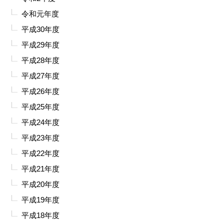
令和元年度
平成30年度
平成29年度
平成28年度
平成27年度
平成26年度
平成25年度
平成24年度
平成23年度
平成22年度
平成21年度
平成20年度
平成19年度
平成18年度