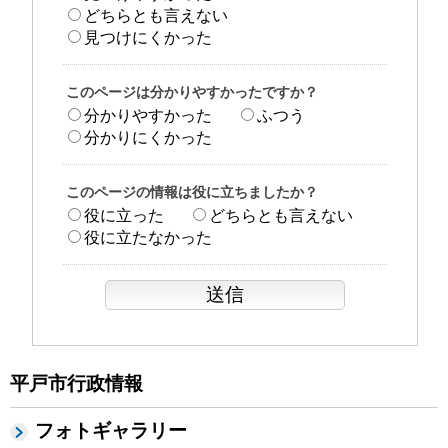
どちらとも言えない
見つけにくかった
このページは分かりやすかったですか？
分かりやすかった
ふつう
分かりにくかった
このページの情報は役に立ちましたか？
役に立った
どちらとも言えない
役に立たなかった
平戸市行政情報
フォトギャラリー