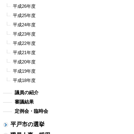
平成26年度
平成25年度
平成24年度
平成23年度
平成22年度
平成21年度
平成20年度
平成19年度
平成18年度
議員の紹介
審議結果
定例会・臨時会
平戸市の選挙