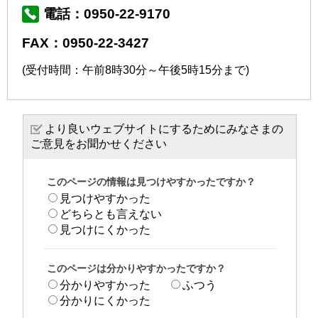
電話：0950-22-9170
FAX：0950-22-3427
(受付時間：午前8時30分～午後5時15分まで)
より良いウェブサイトにするためにみなさまの
ご意見をお聞かせください
このページの情報は見つけやすかったですか？
見つけやすかった
どちらとも言えない
見つけにくかった
このページは分かりやすかったですか？
分かりやすかった
ふつう
分かりにくかった