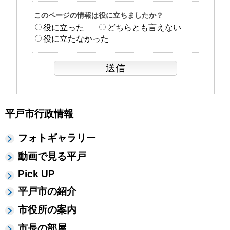
このページの情報は役に立ちましたか？
役に立った
どちらとも言えない
役に立たなかった
平戸市行政情報
フォトギャラリー
動画で見る平戸
Pick UP
平戸市の紹介
市役所の案内
市長の部屋