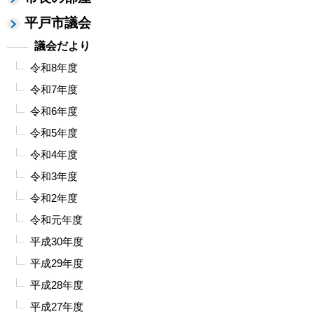
平戸市議会
議会だより
令和8年度
令和7年度
令和6年度
令和5年度
令和4年度
令和3年度
令和2年度
令和元年度
平成30年度
平成29年度
平成28年度
平成27年度