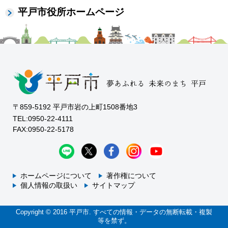
平戸市役所ホームページ
〒859-5192 平戸市岩の上町1508番地3
TEL:0950-22-4111
FAX:0950-22-5178
ホームページについて
著作権について
個人情報の取扱い
サイトマップ
Copyright © 2016 平戸市. すべての情報・データの無断転載・複製
等を禁ず。