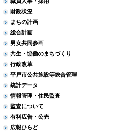
職員人事・採用
財政状況
まちの計画
総合計画
男女共同参画
共生・協働のまちづくり
行政改革
平戸市公共施設等総合管理
統計データ
情報管理・住民監査
監査について
有料広告・公売
広報ひらど