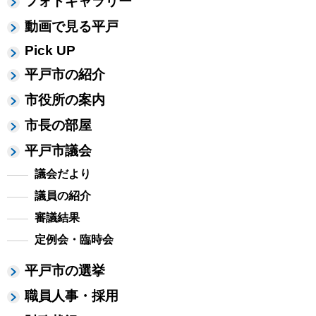
フォトギャラリー
動画で見る平戸
Pick UP
平戸市の紹介
市役所の案内
市長の部屋
平戸市議会
議会だより
議員の紹介
審議結果
定例会・臨時会
平戸市の選挙
職員人事・採用