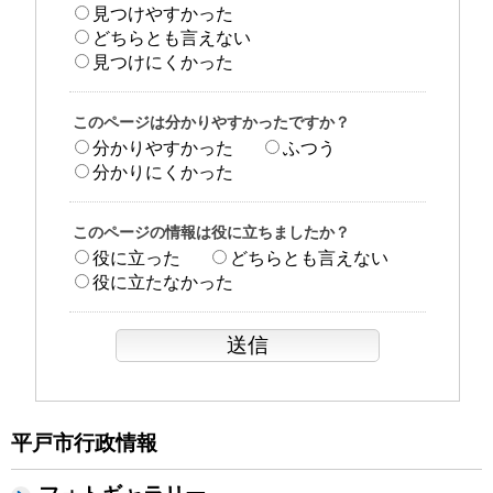
見つけやすかった
どちらとも言えない
見つけにくかった
このページは分かりやすかったですか？
分かりやすかった
ふつう
分かりにくかった
このページの情報は役に立ちましたか？
役に立った
どちらとも言えない
役に立たなかった
平戸市行政情報