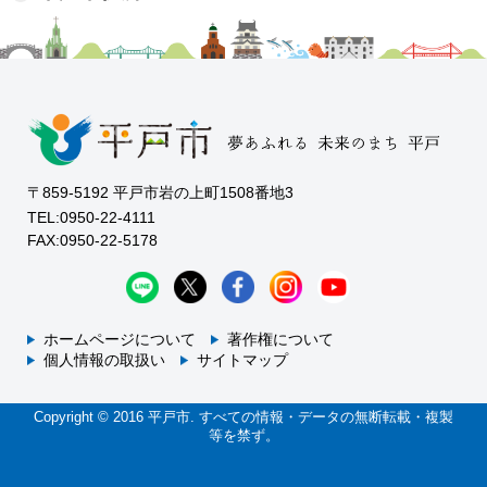
〒859-5192 平戸市岩の上町1508番地3
TEL:0950-22-4111
FAX:0950-22-5178
ホームページについて
著作権について
個人情報の取扱い
サイトマップ
Copyright © 2016 平戸市. すべての情報・データの無断転載・複製
等を禁ず。