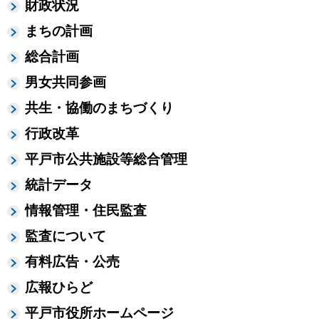
財政状況
まちの計画
総合計画
男女共同参画
共生・協働のまちづくり
行政改革
平戸市公共施設等総合管理
統計データ
情報管理・住民監査
監査について
有料広告・公売
広報ひらど
平戸市役所ホームページ