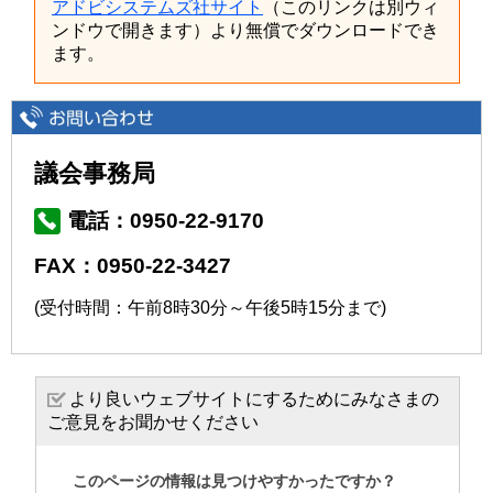
アドビシステムズ社サイト
（このリンクは別ウィ
ンドウで開きます）より無償でダウンロードでき
ます。
議会事務局
電話：0950-22-9170
FAX：0950-22-3427
(受付時間：午前8時30分～午後5時15分まで)
より良いウェブサイトにするためにみなさまの
ご意見をお聞かせください
このページの情報は見つけやすかったですか？