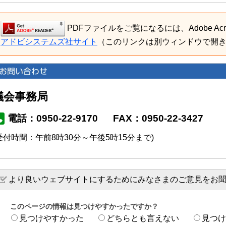
PDFファイルをご覧になるには、Adobe Acro
アドビシステムズ社サイト
（このリンクは別ウィンドウで開
議会事務局
電話：0950-22-9170
FAX：0950-22-3427
受付時間：午前8時30分～午後5時15分まで)
より良いウェブサイトにするためにみなさまのご意見をお
このページの情報は見つけやすかったですか？
見つけやすかった
どちらとも言えない
見つけ