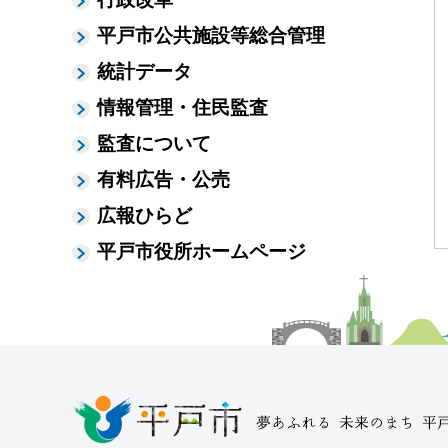
平戸市公共施設等総合管理
統計データ
情報管理・住民監査
監査について
有料広告・公売
広報ひらど
平戸市役所ホームページ