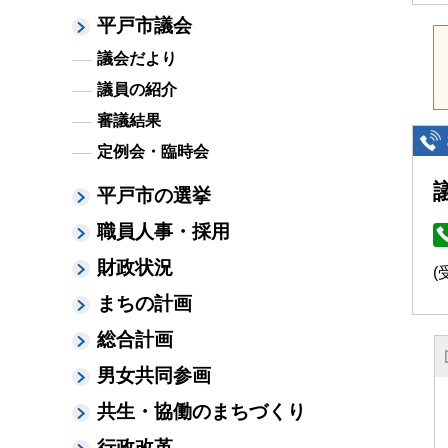
平戸市議会
議会だより
議員の紹介
審議結果
定例会・臨時会
平戸市の選挙
職員人事・採用
財政状況
(
まちの計画
総合計画
男女共同参画
共生・協働のまちづくり
行政改革