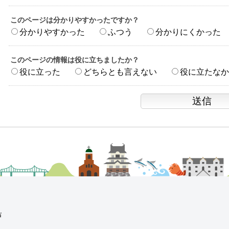
このページは分かりやすかったですか？
分かりやすかった
ふつう
分かりにくかった
このページの情報は役に立ちましたか？
役に立った
どちらとも言えない
役に立たなか