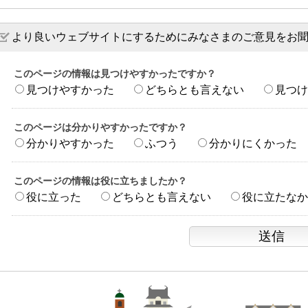
より良いウェブサイトにするためにみなさまのご意見をお
このページの情報は見つけやすかったですか？
見つけやすかった
どちらとも言えない
見つけ
このページは分かりやすかったですか？
分かりやすかった
ふつう
分かりにくかった
このページの情報は役に立ちましたか？
役に立った
どちらとも言えない
役に立たなか