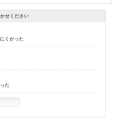
聞かせください
にくかった
った