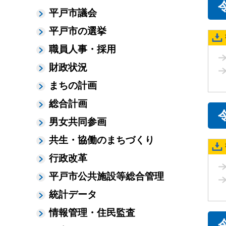
平戸市議会
平戸市の選挙
職員人事・採用
財政状況
まちの計画
総合計画
男女共同参画
共生・協働のまちづくり
行政改革
平戸市公共施設等総合管理
統計データ
情報管理・住民監査