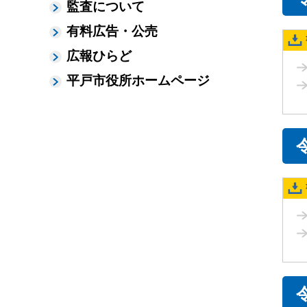
監査について
有料広告・公売
広報ひらど
平戸市役所ホームページ