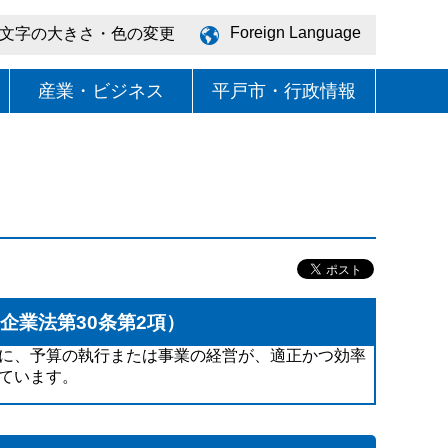
Foreign Language
文字の大きさ・色の変更
産業・ビジネス
平戸市・行政情報
企業法第30条第2項）
に、予算の執行または事業の経営が、適正かつ効率
ています。