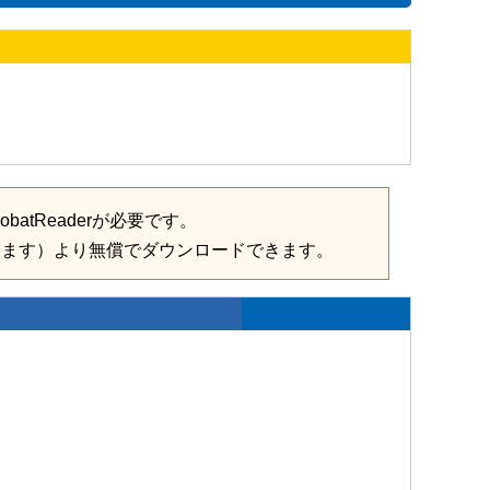
batReaderが必要です。
きます）より無償でダウンロードできます。