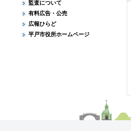
監査について
有料広告・公売
広報ひらど
平戸市役所ホームページ