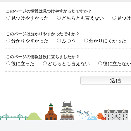
このページの情報は見つけやすかったですか？
見つけやすかった
どちらとも言えない
見つけ
このページは分かりやすかったですか？
分かりやすかった
ふつう
分かりにくかった
このページの情報は役に立ちましたか？
役に立った
どちらとも言えない
役に立たなか