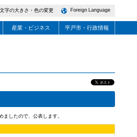
Foreign Language
文字の大きさ・色の変更
産業・ビジネス
平戸市・行政情報
めましたので、公表します。