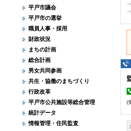
平戸市議会
平戸市の選挙
職員人事・採用
財政状況
まちの計画
総合計画
男女共同参画
共生・協働のまちづくり
行政改革
平戸市公共施設等総合管理
(
統計データ
情報管理・住民監査