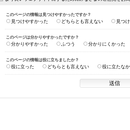
このページの情報は見つけやすかったですか？
見つけやすかった
どちらとも言えない
見つけ
このページは分かりやすかったですか？
分かりやすかった
ふつう
分かりにくかった
このページの情報は役に立ちましたか？
役に立った
どちらとも言えない
役に立たなか