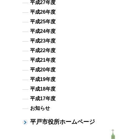
平成27年度
平成26年度
平成25年度
平成24年度
平成23年度
平成22年度
平成21年度
平成20年度
平成19年度
平成18年度
平成17年度
お知らせ
平戸市役所ホームページ