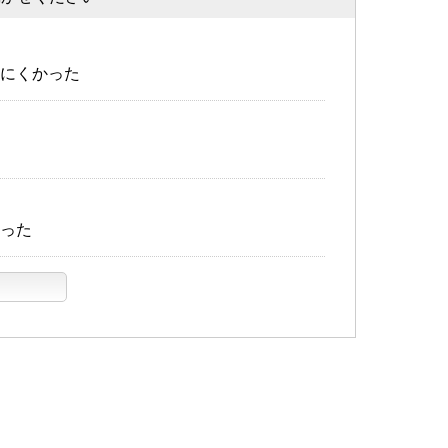
にくかった
った