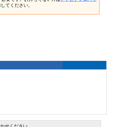
してください。
聞かせください