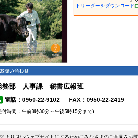
トリーダーをダウンロード
総務部 人事課 秘書広報班
電話：0950-22-9102
FAX：0950-22-2419
受付時間：午前8時30分～午後5時15分まで)
より良いウェブサイトにするためにみなさまのご意見をお