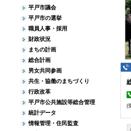
平戸市議会
平戸市の選挙
職員人事・採用
財政状況
まちの計画
総合計画
男女共同参画
共生・協働のまちづくり
行政改革
平戸市公共施設等総合管理
(
統計データ
情報管理・住民監査