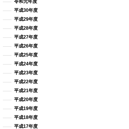
令和元年度
平成30年度
平成29年度
平成28年度
平成27年度
平成26年度
平成25年度
平成24年度
平成23年度
平成22年度
平成21年度
平成20年度
平成19年度
平成18年度
平成17年度