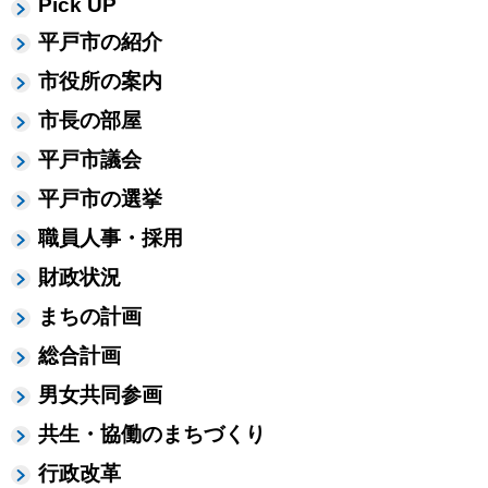
Pick UP
平戸市の紹介
市役所の案内
市長の部屋
平戸市議会
平戸市の選挙
職員人事・採用
財政状況
まちの計画
総合計画
男女共同参画
共生・協働のまちづくり
行政改革