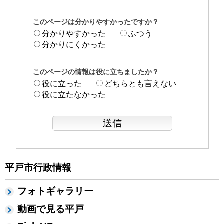
このページは分かりやすかったですか？
分かりやすかった
ふつう
分かりにくかった
このページの情報は役に立ちましたか？
役に立った
どちらとも言えない
役に立たなかった
平戸市行政情報
フォトギャラリー
動画で見る平戸