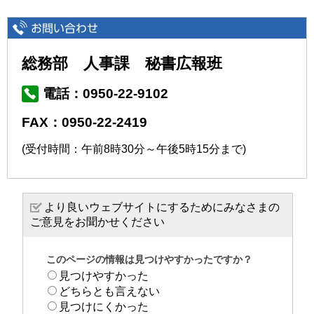
総務部 人事課 秘書広報班
電話：0950-22-9102
FAX：0950-22-2419
(受付時間：午前8時30分～午後5時15分まで)
より良いウェブサイトにするためにみなさまの
ご意見をお聞かせください
このページの情報は見つけやすかったですか？
見つけやすかった
どちらとも言えない
見つけにくかった