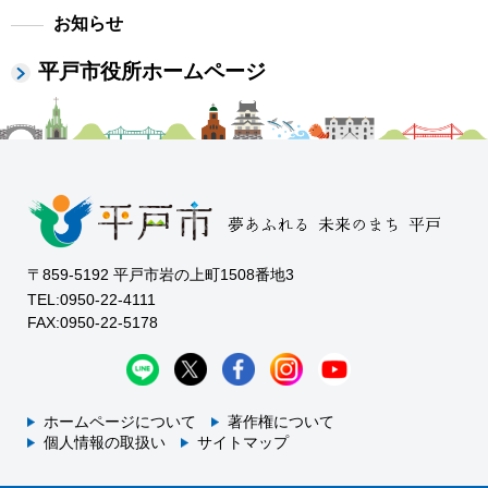
お知らせ
平戸市役所ホームページ
〒859-5192 平戸市岩の上町1508番地3
TEL:0950-22-4111
FAX:0950-22-5178
ホームページについて
著作権について
個人情報の取扱い
サイトマップ