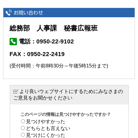
総務部 人事課 秘書広報班
電話：0950-22-9102
FAX：0950-22-2419
(受付時間：午前8時30分～午後5時15分まで)
より良いウェブサイトにするためにみなさまの
ご意見をお聞かせください
このページの情報は見つけやすかったですか？
見つけやすかった
どちらとも言えない
見つけにくかった