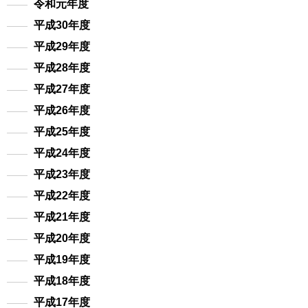
令和元年度
平成30年度
平成29年度
平成28年度
平成27年度
平成26年度
平成25年度
平成24年度
平成23年度
平成22年度
平成21年度
平成20年度
平成19年度
平成18年度
平成17年度