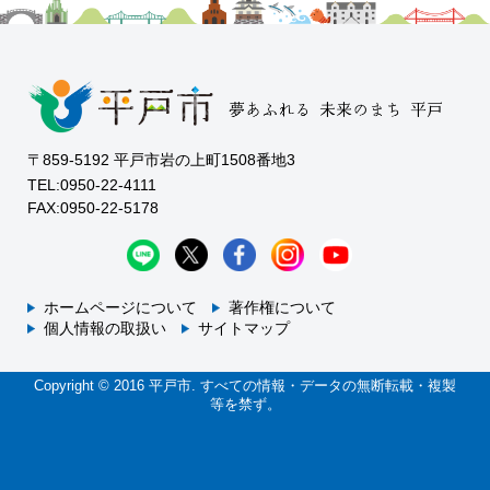
〒859-5192 平戸市岩の上町1508番地3
TEL:0950-22-4111
FAX:0950-22-5178
ホームページについて
著作権について
個人情報の取扱い
サイトマップ
Copyright © 2016 平戸市. すべての情報・データの無断転載・複製
等を禁ず。