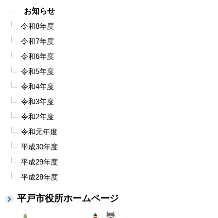
お知らせ
令和8年度
令和7年度
令和6年度
令和5年度
令和4年度
令和3年度
令和2年度
令和元年度
平成30年度
平成29年度
平成28年度
平戸市役所ホームページ