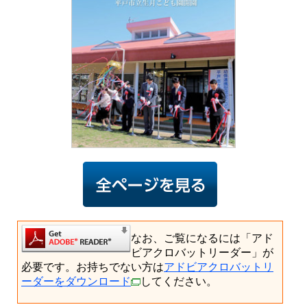
なお、ご覧になるには「アド
ビアクロバットリーダー」が
必要です。お持ちでない方は
アドビアクロバットリ
ーダーをダウンロード
してください。