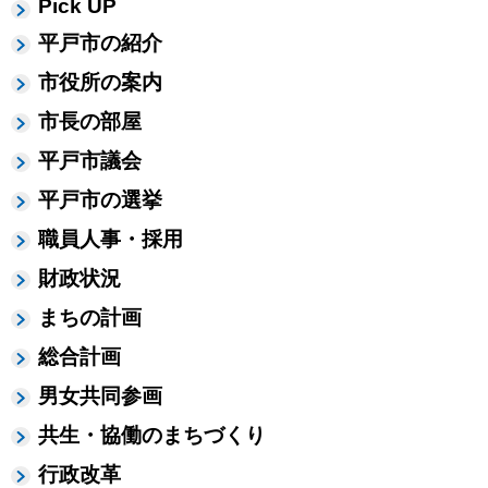
Pick UP
平戸市の紹介
市役所の案内
市長の部屋
平戸市議会
平戸市の選挙
職員人事・採用
財政状況
まちの計画
総合計画
男女共同参画
共生・協働のまちづくり
行政改革