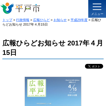
メニュー
トップ
>
行政情報
>
広報ひらど
>
お知らせ
>
平成29年度
> 広報ひ
らどお知らせ 2017年４月15日
広報ひらどお知らせ 2017年４月
15日