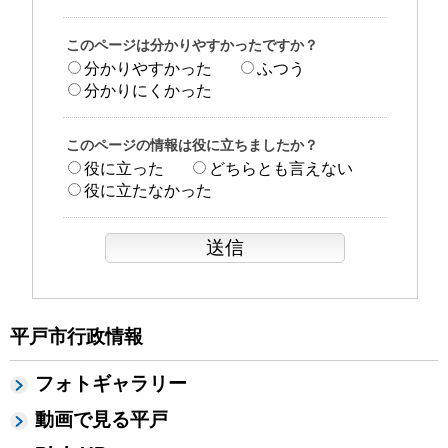
このページは分かりやすかったですか？
分かりやすかった
ふつう
分かりにくかった
このページの情報は役に立ちましたか？
役に立った
どちらとも言えない
役に立たなかった
平戸市行政情報
フォトギャラリー
動画で見る平戸