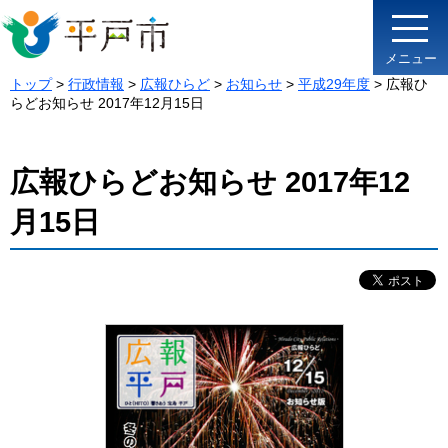
メニュー
トップ
>
行政情報
>
広報ひらど
>
お知らせ
>
平成29年度
> 広報ひ
らどお知らせ 2017年12月15日
広報ひらどお知らせ 2017年12
月15日