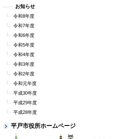
お知らせ
令和8年度
令和7年度
令和6年度
令和5年度
令和4年度
令和3年度
令和2年度
令和元年度
平成30年度
平成29年度
平成28年度
平戸市役所ホームページ