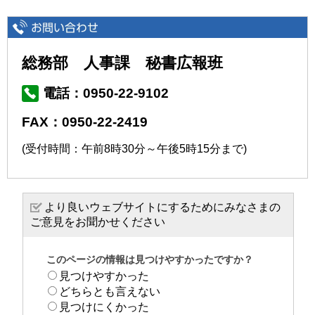
総務部 人事課 秘書広報班
電話：0950-22-9102
FAX：0950-22-2419
(受付時間：午前8時30分～午後5時15分まで)
より良いウェブサイトにするためにみなさまの
ご意見をお聞かせください
このページの情報は見つけやすかったですか？
見つけやすかった
どちらとも言えない
見つけにくかった