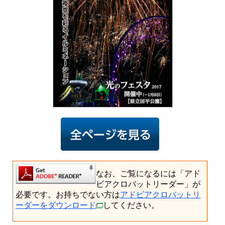
なお、ご覧になるには「アド
ビアクロバットリーダー」が
必要です。お持ちでない方は
アドビアクロバットリ
ーダーをダウンロード
してください。