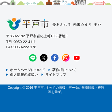
〒859-5192 平戸市岩の上町1508番地3
TEL:0950-22-4111
FAX:0950-22-5178
ホームページについて
著作権について
個人情報の取扱い
サイトマップ
Copyright © 2016 平戸市. すべての情報・データの無断転載・複製
等を禁ず。