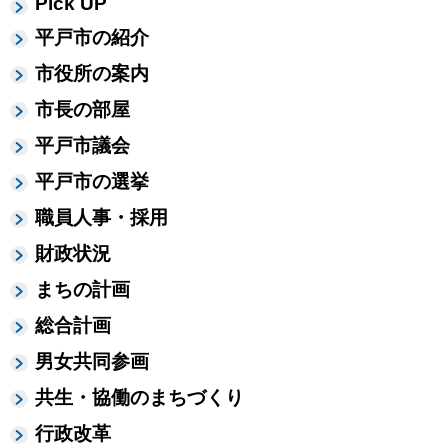
Pick UP
平戸市の紹介
市役所の案内
市長の部屋
平戸市議会
平戸市の選挙
職員人事・採用
財政状況
まちの計画
総合計画
男女共同参画
共生・協働のまちづくり
行政改革