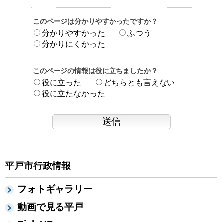
このページは分かりやすかったですか？
分かりやすかった
ふつう
分かりにくかった
このページの情報は役に立ちましたか？
役に立った
どちらとも言えない
役に立たなかった
平戸市行政情報
フォトギャラリー
動画で見る平戸