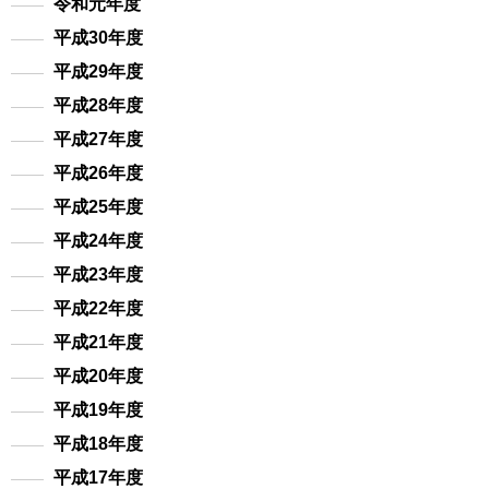
令和元年度
平成30年度
平成29年度
平成28年度
平成27年度
平成26年度
平成25年度
平成24年度
平成23年度
平成22年度
平成21年度
平成20年度
平成19年度
平成18年度
平成17年度