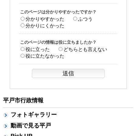
このページは分かりやすかったですか？
分かりやすかった
ふつう
分かりにくかった
このページの情報は役に立ちましたか？
役に立った
どちらとも言えない
役に立たなかった
平戸市行政情報
フォトギャラリー
動画で見る平戸
Pick UP