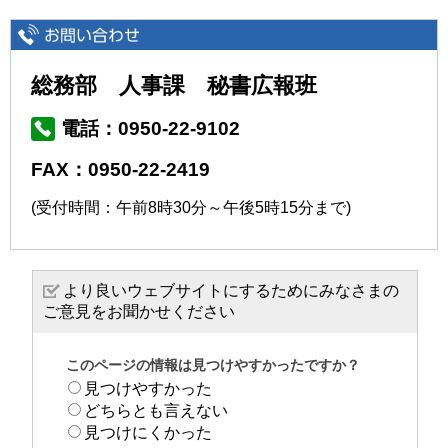
総務部 人事課 秘書広報班
電話：0950-22-9102
FAX：0950-22-2419
(受付時間：午前8時30分～午後5時15分まで)
より良いウェブサイトにするためにみなさまの
ご意見をお聞かせください
このページの情報は見つけやすかったですか？
見つけやすかった
どちらとも言えない
見つけにくかった