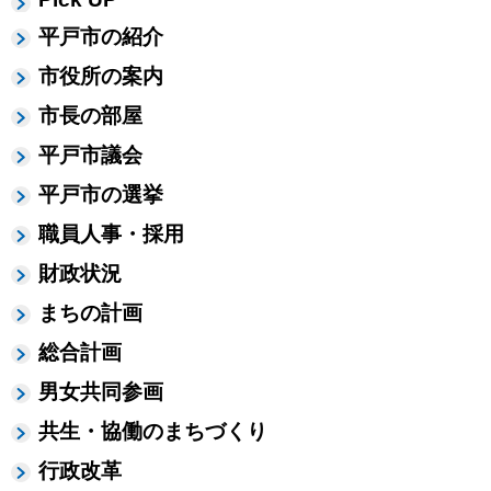
平戸市の紹介
市役所の案内
市長の部屋
平戸市議会
平戸市の選挙
職員人事・採用
財政状況
まちの計画
総合計画
男女共同参画
共生・協働のまちづくり
行政改革