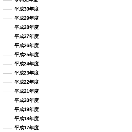
平成30年度
平成29年度
平成28年度
平成27年度
平成26年度
平成25年度
平成24年度
平成23年度
平成22年度
平成21年度
平成20年度
平成19年度
平成18年度
平成17年度