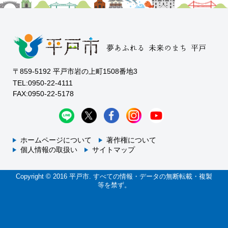
〒859-5192 平戸市岩の上町1508番地3
TEL:0950-22-4111
FAX:0950-22-5178
ホームページについて
著作権について
個人情報の取扱い
サイトマップ
Copyright © 2016 平戸市. すべての情報・データの無断転載・複製
等を禁ず。