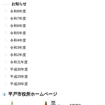
お知らせ
令和8年度
令和7年度
令和6年度
令和5年度
令和4年度
令和3年度
令和2年度
令和元年度
平成30年度
平成29年度
平成28年度
平戸市役所ホームページ