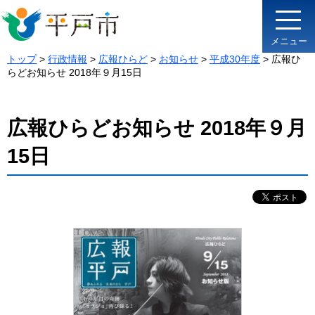
メニュー
トップ
>
行政情報
>
広報ひらど
>
お知らせ
>
平成30年度
> 広報ひ
らどお知らせ 2018年９月15日
広報ひらどお知らせ 2018年９月
15日