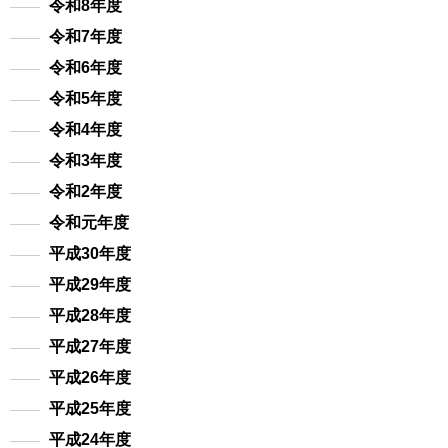
令和8年度
令和7年度
令和6年度
令和5年度
令和4年度
令和3年度
令和2年度
令和元年度
平成30年度
平成29年度
平成28年度
平成27年度
平成26年度
平成25年度
平成24年度