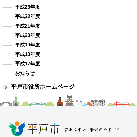
平成23年度
平成22年度
平成21年度
平成20年度
平成19年度
平成18年度
平成17年度
お知らせ
平戸市役所ホームページ