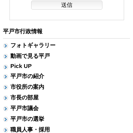
平戸市行政情報
フォトギャラリー
動画で見る平戸
Pick UP
平戸市の紹介
市役所の案内
市長の部屋
平戸市議会
平戸市の選挙
職員人事・採用