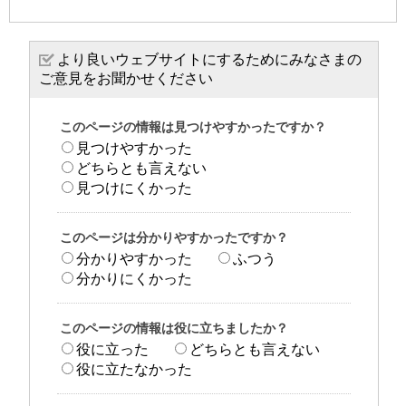
より良いウェブサイトにするためにみなさまの
ご意見をお聞かせください
このページの情報は見つけやすかったですか？
見つけやすかった
どちらとも言えない
見つけにくかった
このページは分かりやすかったですか？
分かりやすかった
ふつう
分かりにくかった
このページの情報は役に立ちましたか？
役に立った
どちらとも言えない
役に立たなかった