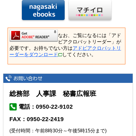
なお、ご覧になるには「アド
ビアクロバットリーダー」が
必要です。お持ちでない方は
アドビアクロバットリ
ーダーをダウンロード
してください。
総務部 人事課 秘書広報班
電話：0950-22-9102
FAX：0950-22-2419
(受付時間：午前8時30分～午後5時15分まで)