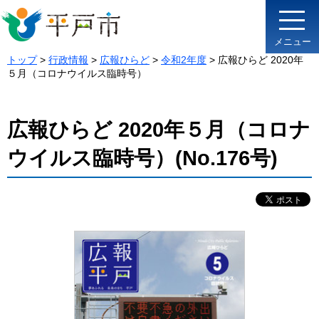
メニュー
トップ
>
行政情報
>
広報ひらど
>
令和2年度
> 広報ひらど 2020年
５月（コロナウイルス臨時号）
広報ひらど 2020年５月（コロナ
ウイルス臨時号）(No.176号)