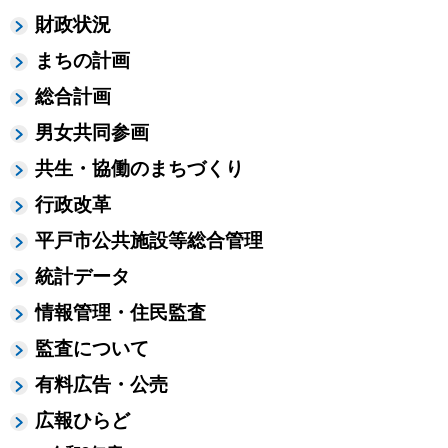
財政状況
まちの計画
総合計画
男女共同参画
共生・協働のまちづくり
行政改革
平戸市公共施設等総合管理
統計データ
情報管理・住民監査
監査について
有料広告・公売
広報ひらど