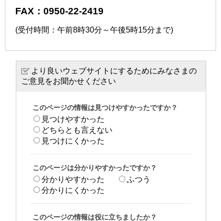
FAX：0950-22-2419
(受付時間：午前8時30分～午後5時15分まで)
より良いウェブサイトにするためにみなさまの
ご意見をお聞かせください
このページの情報は見つけやすかったですか？
見つけやすかった
どちらとも言えない
見つけにくかった
このページは分かりやすかったですか？
分かりやすかった
ふつう
分かりにくかった
このページの情報は役に立ちましたか？