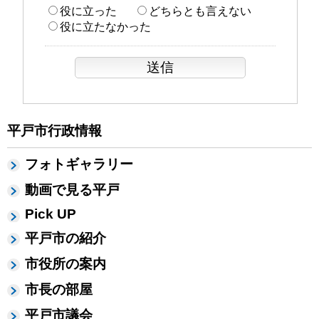
役に立った
どちらとも言えない
役に立たなかった
平戸市行政情報
フォトギャラリー
動画で見る平戸
Pick UP
平戸市の紹介
市役所の案内
市長の部屋
平戸市議会