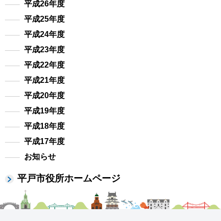
平成26年度
平成25年度
平成24年度
平成23年度
平成22年度
平成21年度
平成20年度
平成19年度
平成18年度
平成17年度
お知らせ
平戸市役所ホームページ