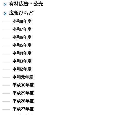
有料広告・公売
広報ひらど
令和8年度
令和7年度
令和6年度
令和5年度
令和4年度
令和3年度
令和2年度
令和元年度
平成30年度
平成29年度
平成28年度
平成27年度