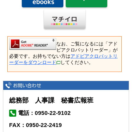
なお、ご覧になるには「アド
ビアクロバットリーダー」が
必要です。お持ちでない方は
アドビアクロバットリ
ーダーをダウンロード
してください。
総務部 人事課 秘書広報班
電話：0950-22-9102
FAX：0950-22-2419