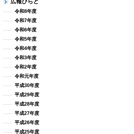
広報ひらど
令和8年度
令和7年度
令和6年度
令和5年度
令和4年度
令和3年度
令和2年度
令和元年度
平成30年度
平成29年度
平成28年度
平成27年度
平成26年度
平成25年度