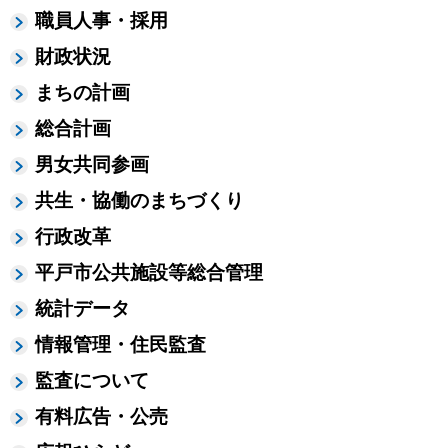
職員人事・採用
財政状況
まちの計画
総合計画
男女共同参画
共生・協働のまちづくり
行政改革
平戸市公共施設等総合管理
統計データ
情報管理・住民監査
監査について
有料広告・公売