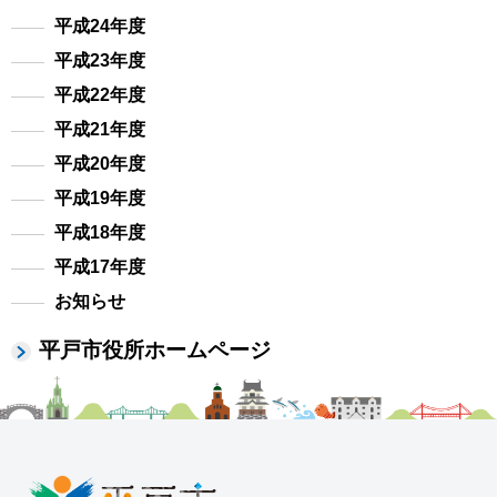
平成24年度
平成23年度
平成22年度
平成21年度
平成20年度
平成19年度
平成18年度
平成17年度
お知らせ
平戸市役所ホームページ