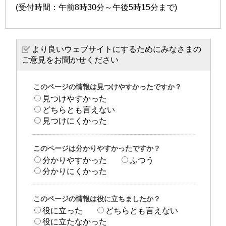
(受付時間：午前8時30分～午後5時15分まで)
より良いウェブサイトにするためにみなさまの
ご意見をお聞かせください
このページの情報は見つけやすかったですか？
見つけやすかった
どちらとも言えない
見つけにくかった
このページは分かりやすかったですか？
分かりやすかった
ふつう
分かりにくかった
このページの情報は役に立ちましたか？
役に立った
どちらとも言えない
役に立たなかった