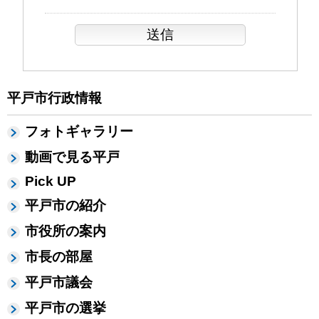
平戸市行政情報
フォトギャラリー
動画で見る平戸
Pick UP
平戸市の紹介
市役所の案内
市長の部屋
平戸市議会
平戸市の選挙