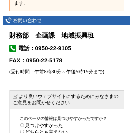
ます。
財務部 企画課 地域振興班
電話：0950-22-9105
FAX：0950-22-5178
(受付時間：午前8時30分～午後5時15分まで)
より良いウェブサイトにするためにみなさまの
ご意見をお聞かせください
このページの情報は見つけやすかったですか？
見つけやすかった
どちらとも言えない