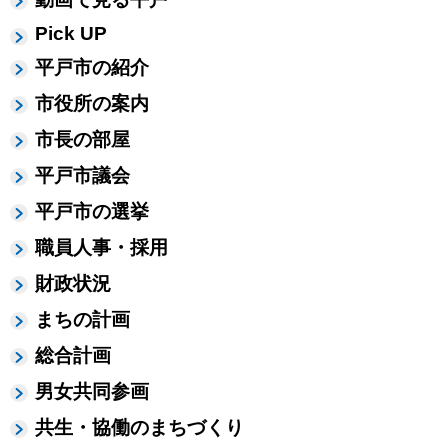
Pick UP
平戸市の紹介
市役所の案内
市長の部屋
平戸市議会
平戸市の選挙
職員人事・採用
財政状況
まちの計画
総合計画
男女共同参画
共生・協働のまちづくり