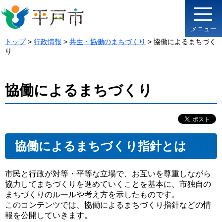
メニュー
トップ
>
行政情報
>
共生・協働のまちづくり
> 協働によるまちづく
り
協働によるまちづくり
協働によるまちづくり指針とは
市民と行政が対等・平等な立場で、お互いを尊重しながら
協力してまちづくりを進めていくことを基本に、市独自の
まちづくりのルールや考え方を示したものです。
このコンテンツでは、協働によるまちづくり指針などの情
報を公開していきます。