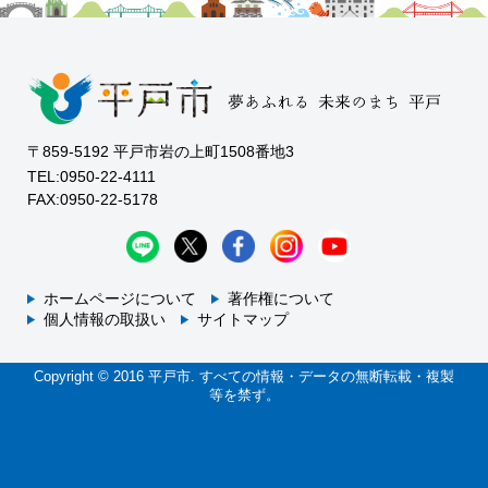
〒859-5192 平戸市岩の上町1508番地3
TEL:0950-22-4111
FAX:0950-22-5178
ホームページについて
著作権について
個人情報の取扱い
サイトマップ
Copyright © 2016 平戸市. すべての情報・データの無断転載・複製
等を禁ず。