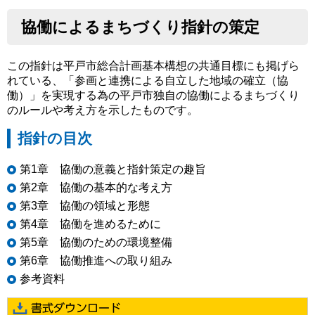
協働によるまちづくり指針の策定
この指針は平戸市総合計画基本構想の共通目標にも掲げら
れている、「参画と連携による自立した地域の確立（協
働）」を実現する為の平戸市独自の協働によるまちづくり
のルールや考え方を示したものです。
指針の目次
第1章 協働の意義と指針策定の趣旨
第2章 協働の基本的な考え方
第3章 協働の領域と形態
第4章 協働を進めるために
第5章 協働のための環境整備
第6章 協働推進への取り組み
参考資料