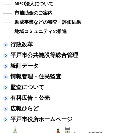
NPO法人について
市補助金のご案内
助成事業などの審査・評価結果
地域コミュニティの推進
行政改革
平戸市公共施設等総合管理
統計データ
情報管理・住民監査
監査について
有料広告・公売
広報ひらど
平戸市役所ホームページ