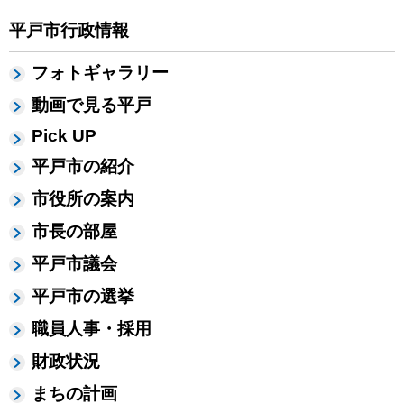
平戸市行政情報
フォトギャラリー
動画で見る平戸
Pick UP
平戸市の紹介
市役所の案内
市長の部屋
平戸市議会
平戸市の選挙
職員人事・採用
財政状況
まちの計画