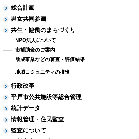
総合計画
男女共同参画
共生・協働のまちづくり
NPO法人について
市補助金のご案内
助成事業などの審査・評価結果
地域コミュニティの推進
行政改革
平戸市公共施設等総合管理
統計データ
情報管理・住民監査
監査について