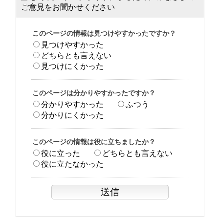
ご意見をお聞かせください
このページの情報は見つけやすかったですか？
見つけやすかった
どちらとも言えない
見つけにくかった
このページは分かりやすかったですか？
分かりやすかった
ふつう
分かりにくかった
このページの情報は役に立ちましたか？
役に立った
どちらとも言えない
役に立たなかった