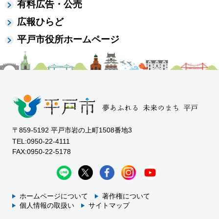
有料広告・公売
広報ひらど
平戸市役所ホームページ
〒859-5192 平戸市岩の上町1508番地3
TEL:0950-22-4111
FAX:0950-22-5178
ホームページについて
著作権について
個人情報の取扱い
サイトマップ