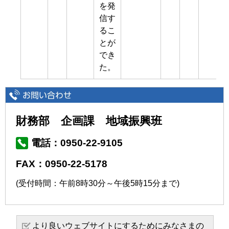
を発
信す
るこ
とが
でき
た。
財務部 企画課 地域振興班
電話：0950-22-9105
FAX：0950-22-5178
(受付時間：午前8時30分～午後5時15分まで)
より良いウェブサイトにするためにみなさまの