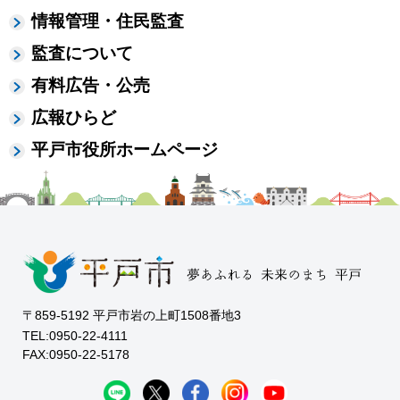
情報管理・住民監査
監査について
有料広告・公売
広報ひらど
平戸市役所ホームページ
〒859-5192 平戸市岩の上町1508番地3
TEL:0950-22-4111
FAX:0950-22-5178