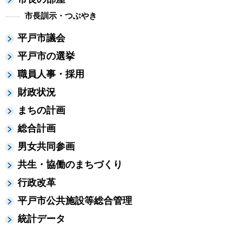
市長訓示・つぶやき
平戸市議会
平戸市の選挙
職員人事・採用
財政状況
まちの計画
総合計画
男女共同参画
共生・協働のまちづくり
行政改革
平戸市公共施設等総合管理
統計データ