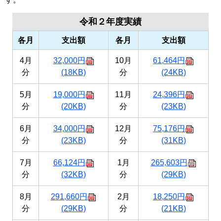
令和２年度実績
各月
支出額
各月
支出額
4月
32,000円
10月
61,464円
分
(18KB)
分
(24KB)
5月
19,000円
11月
24,396円
分
(20KB)
分
(23KB)
6月
34,000円
12月
75,176円
分
(23KB)
分
(31KB)
7月
66,124円
1月
265,603円
分
(32KB)
分
(29KB)
8月
291,660円
2月
18,250円
分
(29KB)
分
(21KB)