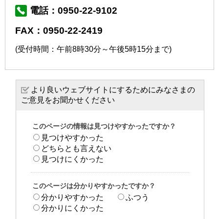
電話：0950-22-9102
FAX：0950-22-2419
(受付時間：午前8時30分～午後5時15分まで)
より良いウェブサイトにするためにみなさまの
ご意見をお聞かせください
このページの情報は見つけやすかったですか？
見つけやすかった
どちらとも言えない
見つけにくかった
このページは分かりやすかったですか？
分かりやすかった
ふつう
分かりにくかった