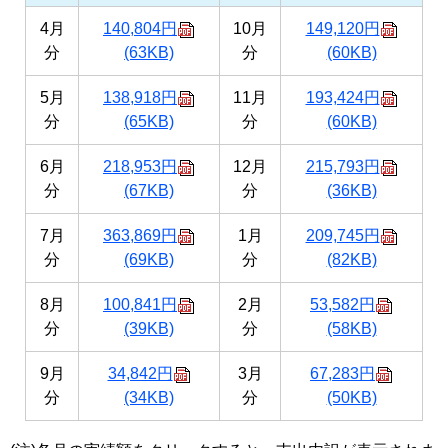
4月
140,804円
10月
149,120円
分
(63KB)
分
(60KB)
5月
138,918円
11月
193,424円
分
(65KB)
分
(60KB)
6月
218,953円
12月
215,793円
分
(67KB)
分
(36KB)
7月
363,869円
1月
209,745円
分
(69KB)
分
(82KB)
8月
100,841円
2月
53,582円
分
(39KB)
分
(58KB)
9月
34,842円
3月
67,283円
分
(34KB)
分
(50KB)