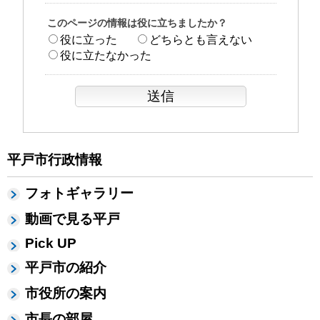
このページの情報は役に立ちましたか？
役に立った
どちらとも言えない
役に立たなかった
平戸市行政情報
フォトギャラリー
動画で見る平戸
Pick UP
平戸市の紹介
市役所の案内
市長の部屋