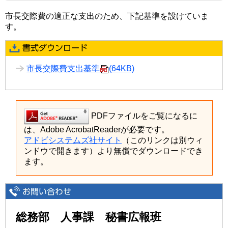
市長交際費の適正な支出のため、下記基準を設けていま
す。
市長交際費支出基準
(64KB)
PDFファイルをご覧になるに
は、Adobe AcrobatReaderが必要です。
アドビシステムズ社サイト
（このリンクは別ウィ
ンドウで開きます）より無償でダウンロードでき
ます。
総務部 人事課 秘書広報班