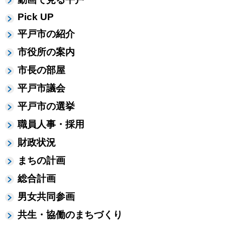
Pick UP
平戸市の紹介
市役所の案内
市長の部屋
平戸市議会
平戸市の選挙
職員人事・採用
財政状況
まちの計画
総合計画
男女共同参画
共生・協働のまちづくり