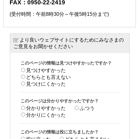
FAX：0950-22-2419
(受付時間：午前8時30分～午後5時15分まで)
より良いウェブサイトにするためにみなさまの
ご意見をお聞かせください
このページの情報は見つけやすかったですか？
見つけやすかった
どちらとも言えない
見つけにくかった
このページは分かりやすかったですか？
分かりやすかった
ふつう
分かりにくかった
このページの情報は役に立ちましたか？