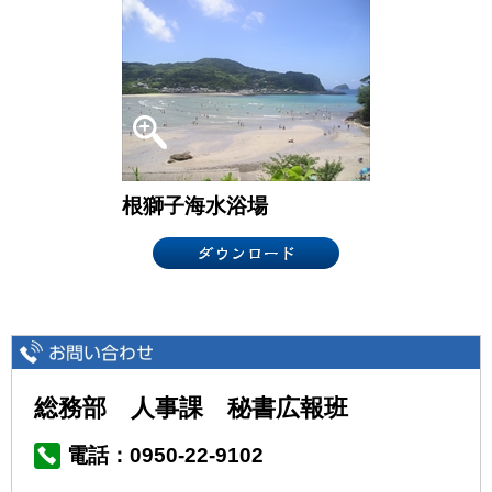
根獅子海水浴場
総務部 人事課 秘書広報班
電話：0950-22-9102