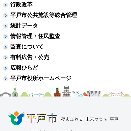
行政改革
平戸市公共施設等総合管理
統計データ
情報管理・住民監査
監査について
有料広告・公売
広報ひらど
平戸市役所ホームページ