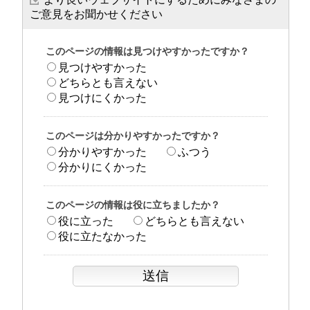
ご意見をお聞かせください
このページの情報は見つけやすかったですか？
見つけやすかった
どちらとも言えない
見つけにくかった
このページは分かりやすかったですか？
分かりやすかった
ふつう
分かりにくかった
このページの情報は役に立ちましたか？
役に立った
どちらとも言えない
役に立たなかった