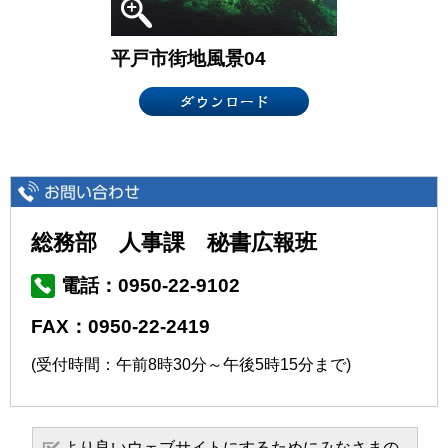
平戸市街地風景04
総務部 人事課 秘書広報班
電話：0950-22-9102
FAX：0950-22-2419
(受付時間：午前8時30分～午後5時15分まで)
より良いウェブサイトにするためにみなさまの