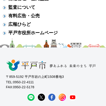
監査について
有料広告・公売
広報ひらど
平戸市役所ホームページ
〒859-5192 平戸市岩の上町1508番地3
TEL:0950-22-4111
FAX:0950-22-5178