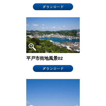
平戸市街地風景02