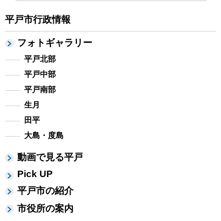
平戸市行政情報
フォトギャラリー
平戸北部
平戸中部
平戸南部
生月
田平
大島・度島
動画で見る平戸
Pick UP
平戸市の紹介
市役所の案内