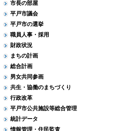
市長の部屋
平戸市議会
平戸市の選挙
職員人事・採用
財政状況
まちの計画
総合計画
男女共同参画
共生・協働のまちづくり
行政改革
平戸市公共施設等総合管理
統計データ
情報管理・住民監査