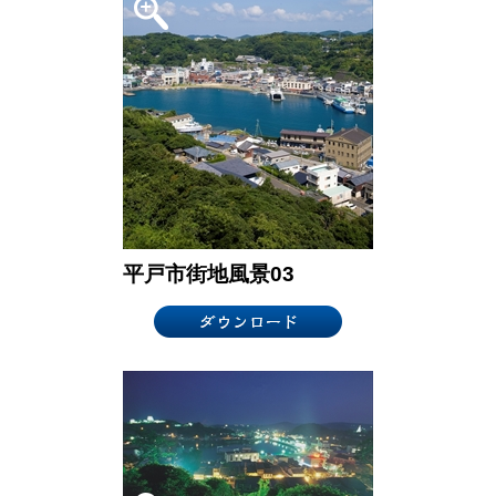
平戸市街地風景03