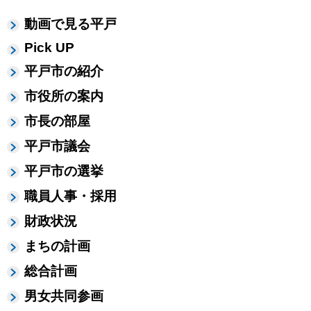
動画で見る平戸
Pick UP
平戸市の紹介
市役所の案内
市長の部屋
平戸市議会
平戸市の選挙
職員人事・採用
財政状況
まちの計画
総合計画
男女共同参画