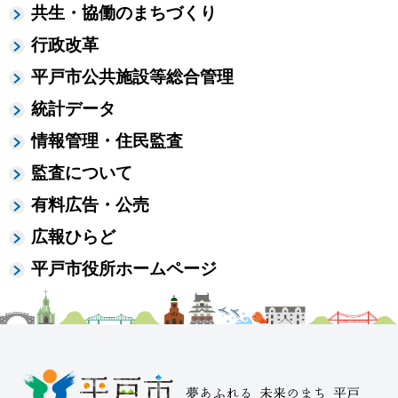
共生・協働のまちづくり
行政改革
平戸市公共施設等総合管理
統計データ
情報管理・住民監査
監査について
有料広告・公売
広報ひらど
平戸市役所ホームページ