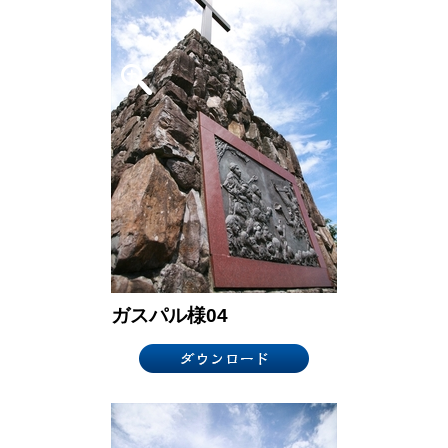
ガスパル様04