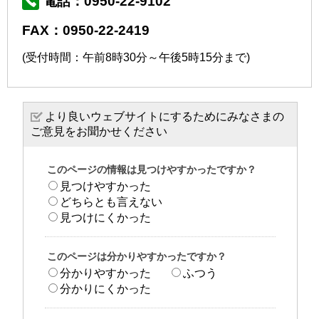
電話：0950-22-9102
FAX：0950-22-2419
(受付時間：午前8時30分～午後5時15分まで)
より良いウェブサイトにするためにみなさまの
ご意見をお聞かせください
このページの情報は見つけやすかったですか？
見つけやすかった
どちらとも言えない
見つけにくかった
このページは分かりやすかったですか？
分かりやすかった
ふつう
分かりにくかった