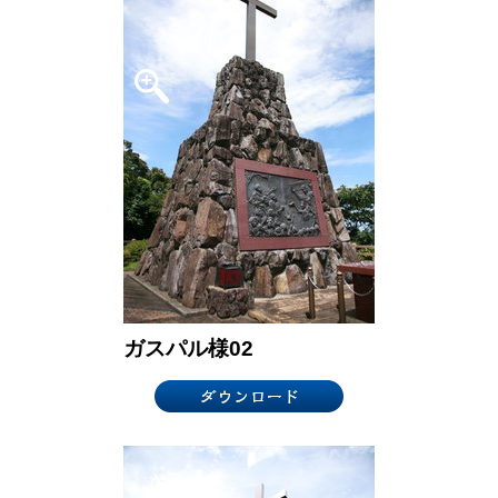
ガスパル様02