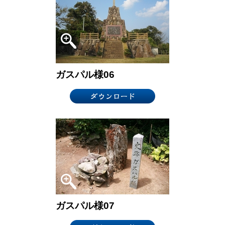
ガスパル様06
ガスパル様07