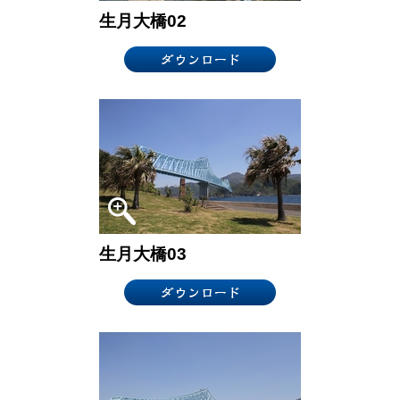
生月大橋02
生月大橋03