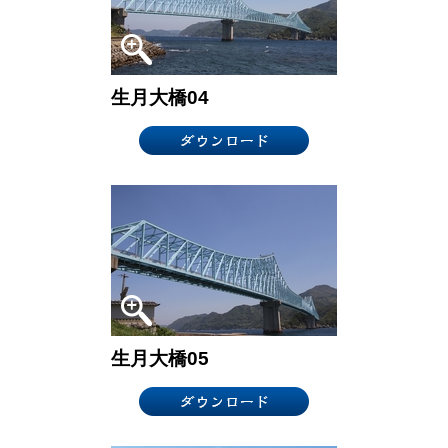
生月大橋04
生月大橋05