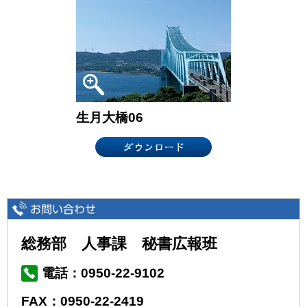
生月大橋06
総務部 人事課 秘書広報班
電話：0950-22-9102
FAX：0950-22-2419