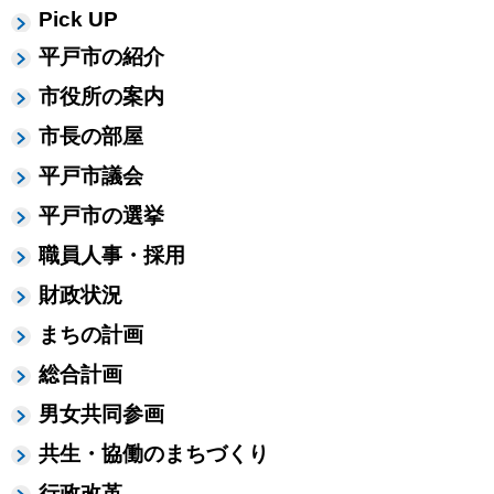
Pick UP
平戸市の紹介
市役所の案内
市長の部屋
平戸市議会
平戸市の選挙
職員人事・採用
財政状況
まちの計画
総合計画
男女共同参画
共生・協働のまちづくり
行政改革