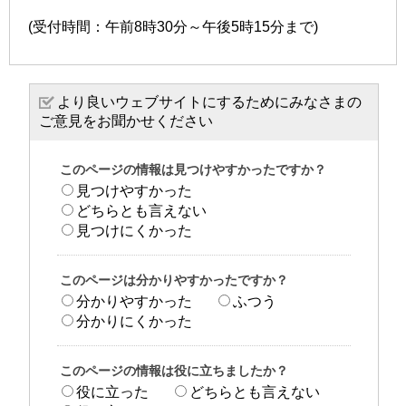
(受付時間：午前8時30分～午後5時15分まで)
より良いウェブサイトにするためにみなさまの
ご意見をお聞かせください
このページの情報は見つけやすかったですか？
見つけやすかった
どちらとも言えない
見つけにくかった
このページは分かりやすかったですか？
分かりやすかった
ふつう
分かりにくかった
このページの情報は役に立ちましたか？
役に立った
どちらとも言えない