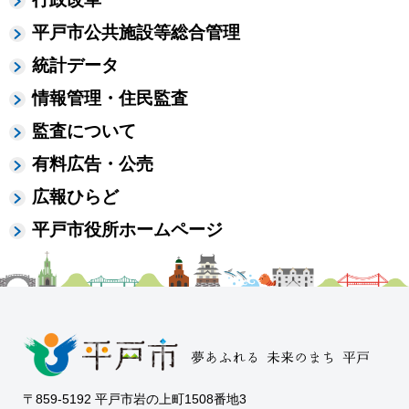
平戸市公共施設等総合管理
統計データ
情報管理・住民監査
監査について
有料広告・公売
広報ひらど
平戸市役所ホームページ
〒859-5192 平戸市岩の上町1508番地3