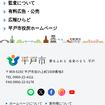
監査について
有料広告・公売
広報ひらど
平戸市役所ホームページ
〒859-5192 平戸市岩の上町1508番地3
TEL:0950-22-4111
FAX:0950-22-5178
ホームページについて
著作権について