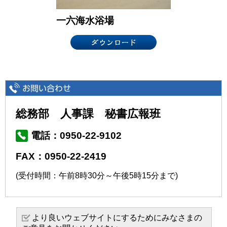
一六海水浴場
総務部 人事課 秘書広報班
電話：0950-22-9102
FAX：0950-22-2419
(受付時間：午前8時30分～午後5時15分まで)
より良いウェブサイトにするためにみなさまの