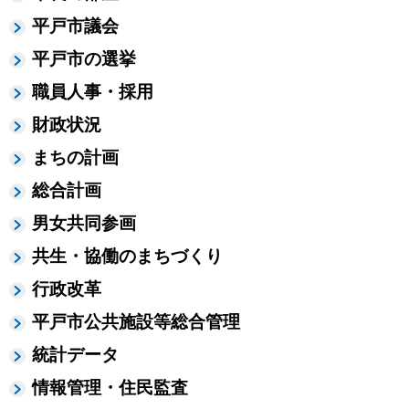
平戸市議会
平戸市の選挙
職員人事・採用
財政状況
まちの計画
総合計画
男女共同参画
共生・協働のまちづくり
行政改革
平戸市公共施設等総合管理
統計データ
情報管理・住民監査