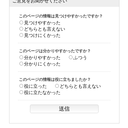
ご意見をお聞かせください
このページの情報は見つけやすかったですか？
見つけやすかった
どちらとも言えない
見つけにくかった
このページは分かりやすかったですか？
分かりやすかった
ふつう
分かりにくかった
このページの情報は役に立ちましたか？
役に立った
どちらとも言えない
役に立たなかった