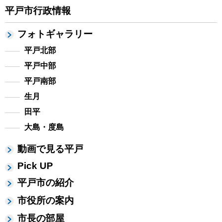
平戸市行政情報
フォトギャラリー
平戸北部
平戸中部
平戸南部
生月
田平
大島・度島
動画で見る平戸
Pick UP
平戸市の紹介
市役所の案内
市長の部屋