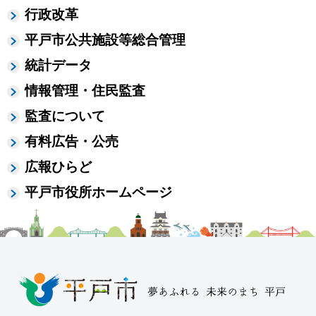
行政改革
平戸市公共施設等総合管理
統計データ
情報管理・住民監査
監査について
有料広告・公売
広報ひらど
平戸市役所ホームページ