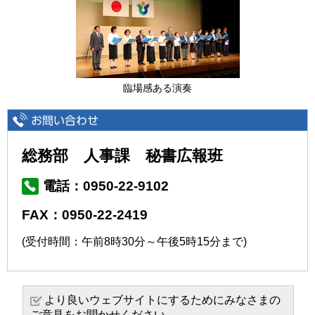
臨場感ある演奏
総務部 人事課 秘書広報班
電話：0950-22-9102
FAX：0950-22-2419
(受付時間：午前8時30分～午後5時15分まで)
より良いウェブサイトにするためにみなさまの
ご意見をお聞かせください