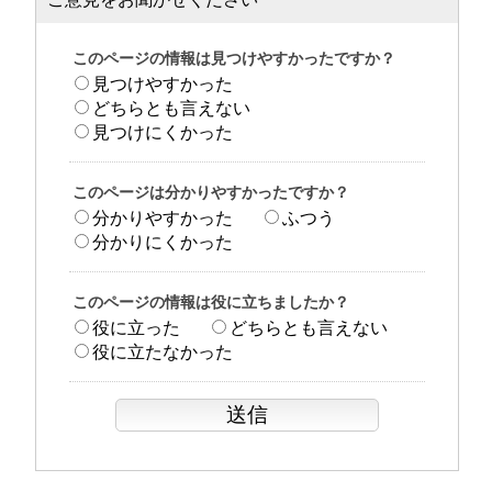
このページの情報は見つけやすかったですか？
見つけやすかった
どちらとも言えない
見つけにくかった
このページは分かりやすかったですか？
分かりやすかった
ふつう
分かりにくかった
このページの情報は役に立ちましたか？
役に立った
どちらとも言えない
役に立たなかった