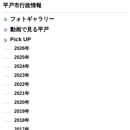
平戸市行政情報
フォトギャラリー
動画で見る平戸
Pick UP
2026年
2025年
2024年
2023年
2022年
2021年
2020年
2019年
2018年
2017年