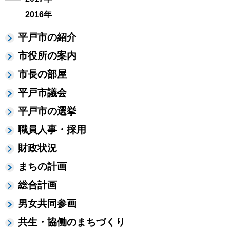
2016年
平戸市の紹介
市役所の案内
市長の部屋
平戸市議会
平戸市の選挙
職員人事・採用
財政状況
まちの計画
総合計画
男女共同参画
共生・協働のまちづくり