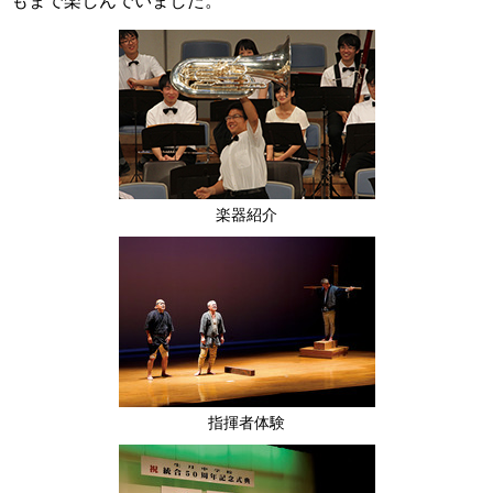
もまで楽しんでいました。
楽器紹介
指揮者体験